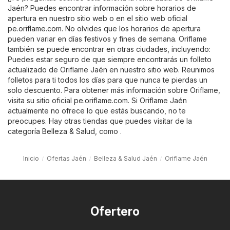
Jaén? Puedes encontrar información sobre horarios de
apertura en nuestro sitio web o en el sitio web oficial
pe.oriflame.com
. No olvides que los horarios de apertura
pueden variar en días festivos y fines de semana. Oriflame
también se puede encontrar en otras ciudades, incluyendo:
Puedes estar seguro de que siempre encontrarás un folleto
actualizado de Oriflame Jaén en nuestro sitio web. Reunimos
folletos para ti todos los días para que nunca te pierdas un
solo descuento. Para obtener más información sobre Oriflame,
visita su sitio oficial
pe.oriflame.com
. Si Oriflame Jaén
actualmente no ofrece lo que estás buscando, no te
preocupes. Hay otras tiendas que puedes visitar de la
categoría
Belleza & Salud
, como .
Inicio
Ofertas Jaén
Belleza & Salud Jaén
Oriflame Jaén
Ofertero