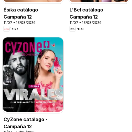
Ésika catálogo -
L'Bel catálogo -
Campaña 12
Campaña 12
11/07 - 13/08/2026
11/07 - 13/08/2026
Ésika
L'Bel
CyZone catálogo -
Campaña 12