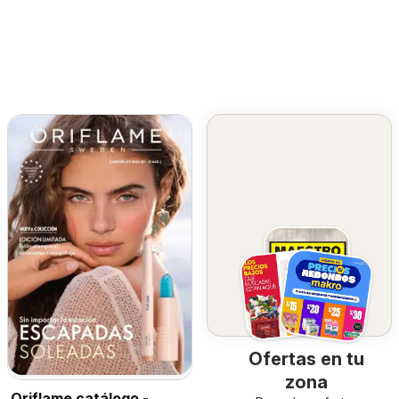
Ofertas en tu
zona
Oriflame catálogo -