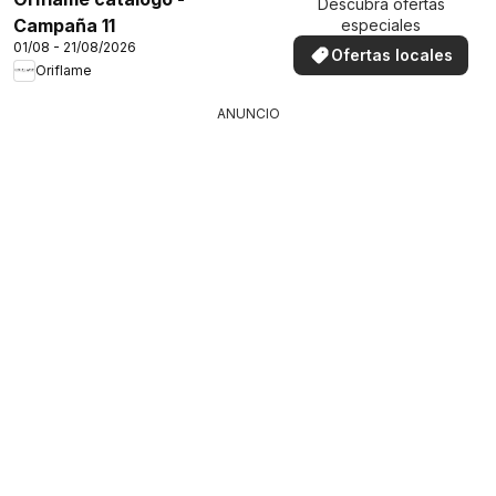
Descubra ofertas
Campaña 11
especiales
01/08 - 21/08/2026
Ofertas locales
Oriflame
ANUNCIO