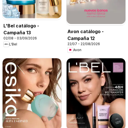
L'Bel catálogo -
Avon catálogo -
Campaña 13
Campaña 12
02/08 - 03/09/2026
22/07 - 22/08/2026
L'Bel
Avon