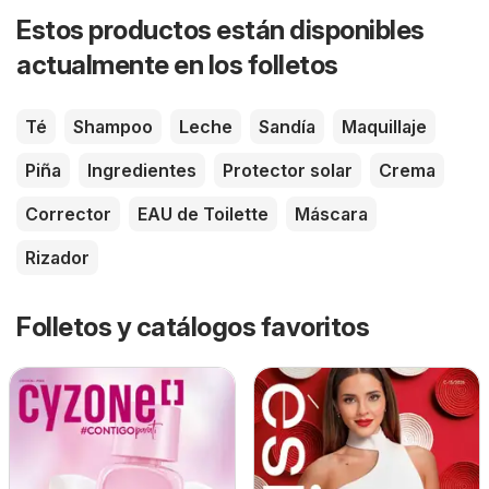
Estos productos están disponibles
actualmente en los folletos
Té
Shampoo
Leche
Sandía
Maquillaje
Piña
Ingredientes
Protector solar
Crema
Corrector
EAU de Toilette
Máscara
Rizador
Folletos y catálogos favoritos