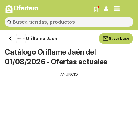
Ofertero
Oriflame Jaén
Suscríbase
Catálogo Oriflame Jaén del
01/08/2026 - Ofertas actuales
ANUNCIO