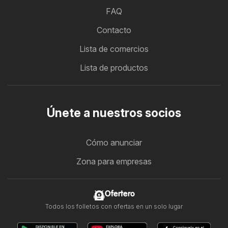
FAQ
Contacto
Lista de comercios
Lista de productos
Únete a nuestros socios
Cómo anunciar
Zona para empresas
Ofertero
Todos los folletos con ofertas en un solo lugar