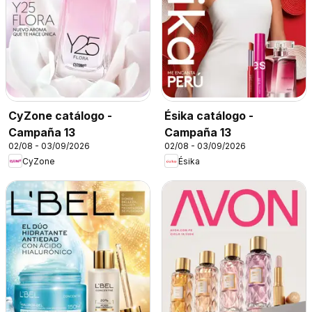
CyZone catálogo -
Ésika catálogo -
Campaña 13
Campaña 13
02/08 - 03/09/2026
02/08 - 03/09/2026
CyZone
Ésika