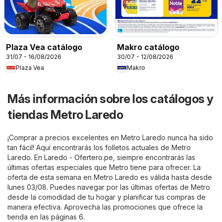
Plaza Vea catálogo
Makro catálogo
31/07 - 16/08/2026
30/07 - 12/08/2026
Plaza Vea
Makro
Más información sobre los catálogos y
tiendas Metro Laredo
¡Comprar a precios excelentes en Metro Laredo nunca ha sido
tan fácil! Aquí encontrarás los folletos actuales de Metro
Laredo. En
Laredo - Ofertero.pe
, siempre encontrarás las
últimas ofertas especiales que Metro tiene para ofrecer. La
oferta de esta semana en Metro Laredo es válida hasta desde
lunes 03/08. Puedes navegar por las últimas ofertas de Metro
desde la comodidad de tu hogar y planificar tus compras de
manera efectiva. Aprovecha las promociones que ofrece la
tienda en las páginas 6.