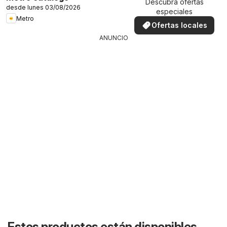
Descubra ofertas
desde lunes 03/08/2026
especiales
Metro
Ofertas locales
ANUNCIO
Estos productos están disponibles