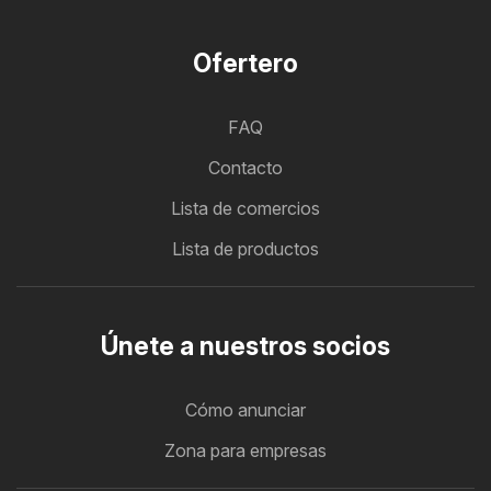
Ofertero
FAQ
Contacto
Lista de comercios
Lista de productos
Únete a nuestros socios
Cómo anunciar
Zona para empresas