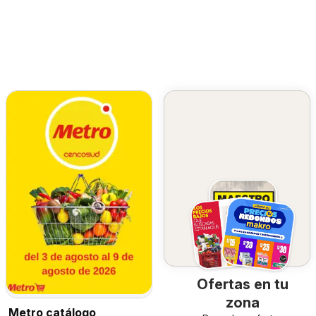
Ofertas en tu
zona
Metro catálogo