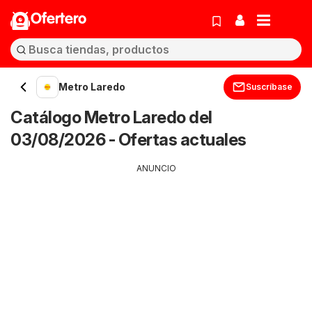
Ofertero
Metro Laredo
Suscríbase
Catálogo Metro Laredo del
03/08/2026 - Ofertas actuales
ANUNCIO