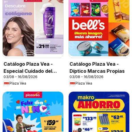
Catálogo Plaza Vea -
Catálogo Plaza Vea -
Especial Cuidado del
Díptico Marcas Propias
03/08 - 16/08/2026
03/08 - 16/08/2026
Cabello
Plaza Vea
Plaza Vea