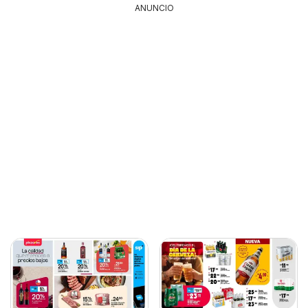
ANUNCIO