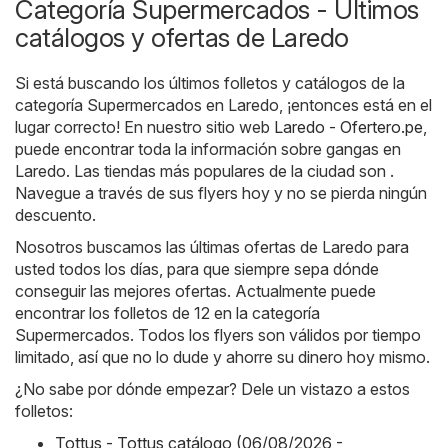
Categoría Supermercados - Últimos
catálogos y ofertas de Laredo
Si está buscando los últimos folletos y catálogos de la
categoría Supermercados en Laredo, ¡entonces está en el
lugar correcto! En nuestro sitio web
Laredo - Ofertero.pe
,
puede encontrar toda la información sobre gangas en
Laredo. Las tiendas más populares de la ciudad son .
Navegue a través de sus flyers hoy y no se pierda ningún
descuento.
Nosotros buscamos las últimas ofertas de Laredo para
usted todos los días, para que siempre sepa dónde
conseguir las mejores ofertas. Actualmente puede
encontrar los folletos de 12 en la categoría
Supermercados. Todos los flyers son válidos por tiempo
limitado, así que no lo dude y ahorre su dinero hoy mismo.
¿No sabe por dónde empezar? Dele un vistazo a estos
folletos:
Tottus - Tottus catálogo (06/08/2026 -