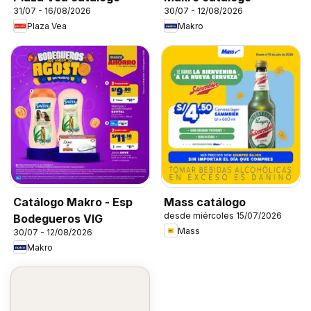
31/07 - 16/08/2026
30/07 - 12/08/2026
Plaza Vea
Makro
Catálogo Makro - Esp
Mass catálogo
desde miércoles 15/07/2026
Bodegueros VIG
Mass
30/07 - 12/08/2026
Makro