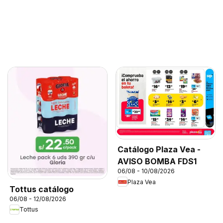
Catálogo Plaza Vea -
AVISO BOMBA FDS1
06/08 - 10/08/2026
Plaza Vea
Tottus catálogo
06/08 - 12/08/2026
Tottus