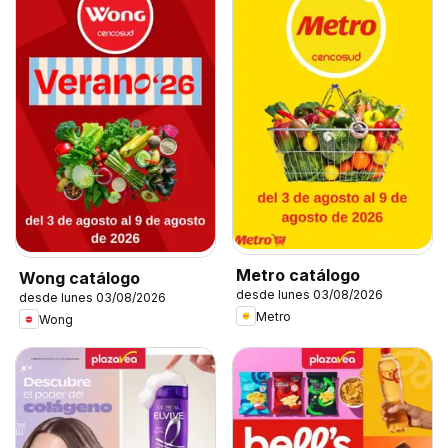
Metro catálogo
Wong catálogo
desde lunes 03/08/2026
desde lunes 03/08/2026
Metro
Wong