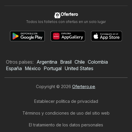
Ofertero
Todos los folletos con ofertas en un solo lugar
Otros países:
Argentina
Brasil
Chile
Colombia
España
México
Portugal
United States
Copyright © 2026
Ofertero.pe
.
Establecer política de privacidad
Términos y condiciones de uso del sitio web
El tratamiento de los datos personales