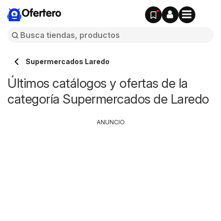
Ofertero
Supermercados Laredo
Últimos catálogos y ofertas de la
categoría Supermercados de Laredo
ANUNCIO