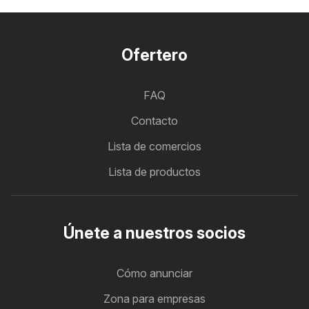
Ofertero
FAQ
Contacto
Lista de comercios
Lista de productos
Únete a nuestros socios
Cómo anunciar
Zona para empresas