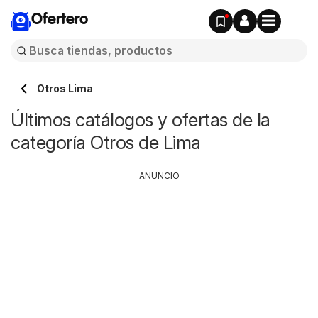
Ofertero
Otros Lima
Últimos catálogos y ofertas de la
categoría Otros de Lima
ANUNCIO