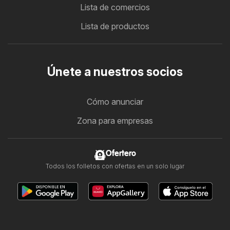
Lista de comercios
Lista de productos
Únete a nuestros socios
Cómo anunciar
Zona para empresas
Ofertero
Todos los folletos con ofertas en un solo lugar