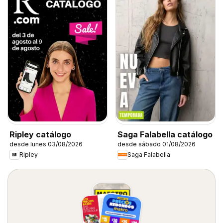
Ripley catálogo
Saga Falabella catálogo
desde lunes 03/08/2026
desde sábado 01/08/2026
Ripley
Saga Falabella