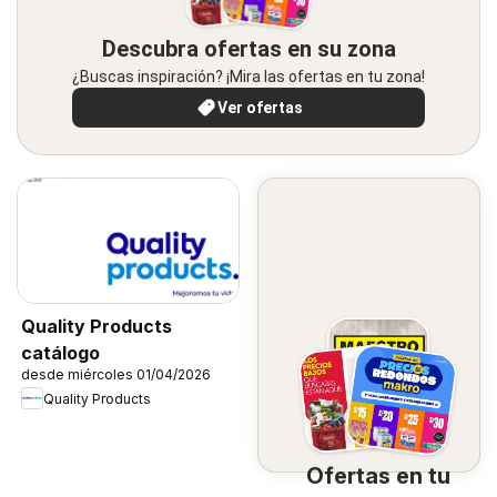
Descubra ofertas en su zona
¿Buscas inspiración? ¡Mira las ofertas en tu zona!
Ver ofertas
Quality Products
catálogo
desde miércoles 01/04/2026
Quality Products
Ofertas en tu