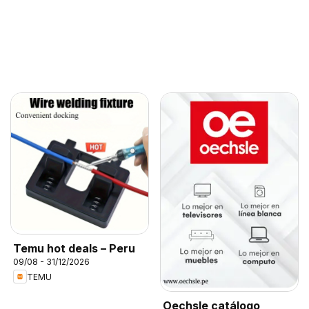
Temu hot deals – Peru
09/08 - 31/12/2026
TEMU
Oechsle catálogo