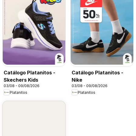
Catálogo Platanitos -
Catálogo Platanitos -
Skechers Kids
Nike
03/08 - 09/08/2026
03/08 - 09/08/2026
Platanitos
Platanitos