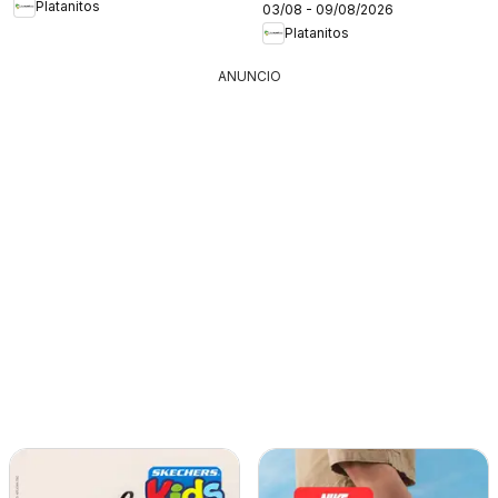
Platanitos
03/08 - 09/08/2026
Platanitos
ANUNCIO