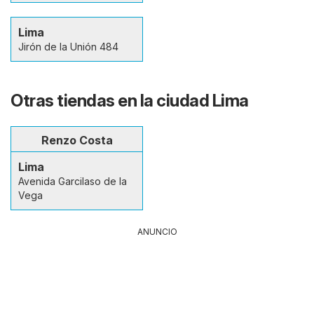
Lima
Jirón de la Unión 484
Otras tiendas en la ciudad Lima
Renzo Costa
Lima
Avenida Garcilaso de la
Vega
ANUNCIO