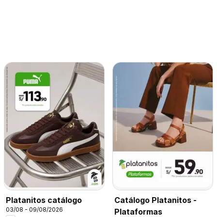
Platanitos catálogo
Catálogo Platanitos -
03/08 - 09/08/2026
Plataformas