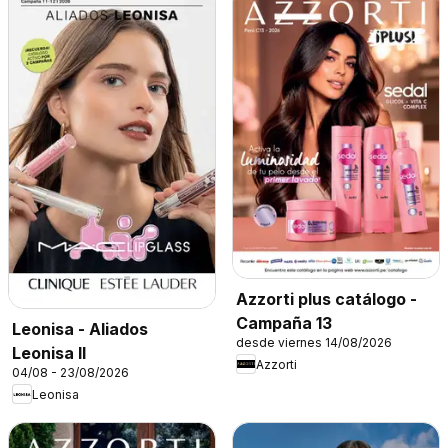
Azzorti plus catálogo -
Campaña 13
Leonisa - Aliados
desde viernes 14/08/2026
Leonisa II
Azzorti
04/08 - 23/08/2026
Leonisa