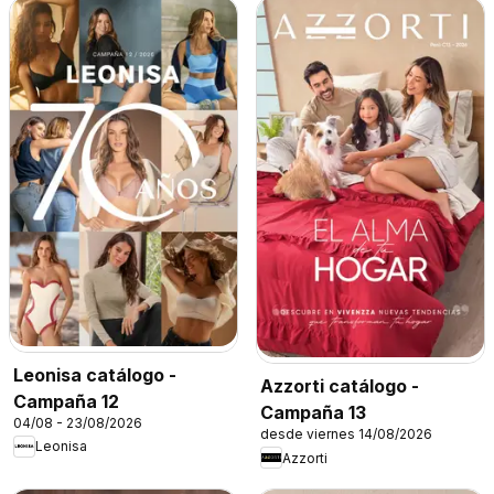
Leonisa catálogo -
Azzorti catálogo -
Campaña 12
Campaña 13
04/08 - 23/08/2026
desde viernes 14/08/2026
Leonisa
Azzorti