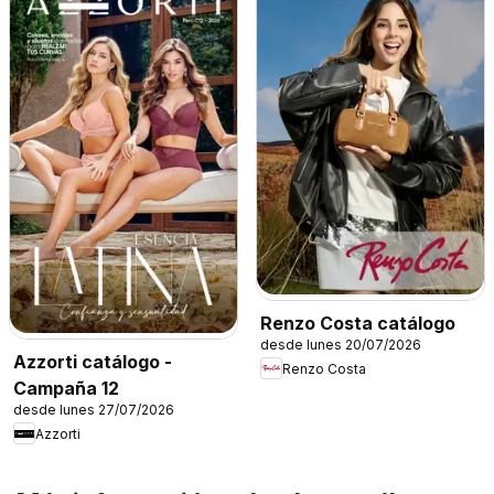
Renzo Costa catálogo
desde lunes 20/07/2026
Azzorti catálogo -
Renzo Costa
Campaña 12
desde lunes 27/07/2026
Azzorti