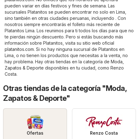
pueden variar en días festivos y fines de semana. Las
sucursales Platanitos se pueden encontrar no solo en Lima,
sino también en otras ciudades peruanas, incluyendo . Con
nosotros siempre encontrarás el folleto más reciente de
Platanitos Lima. Los reunimos para ti todos los días para que no
te pierdas ningún descuento. Pero si estás buscando más
información sobre Platanitos, visita su sitio web oficial
platanitos.com
. Si no hay ninguna sucursal de Platanitos en
Lima, o no tienen los productos que necesitas a la venta, no
hay problema. Hay otras tiendas en la categoría de
Moda,
Zapatos & Deporte
disponibles en tu ciudad, como
Renzo
Costa
.
Otras tiendas de la categoría "Moda,
Zapatos & Deporte"
Ofertas
Renzo Costa