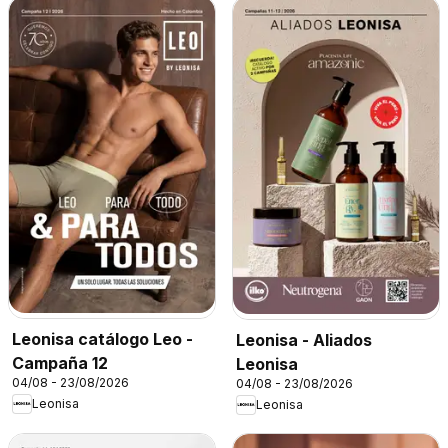
Leonisa catálogo Leo -
Leonisa - Aliados
Campaña 12
Leonisa
04/08 - 23/08/2026
04/08 - 23/08/2026
Leonisa
Leonisa