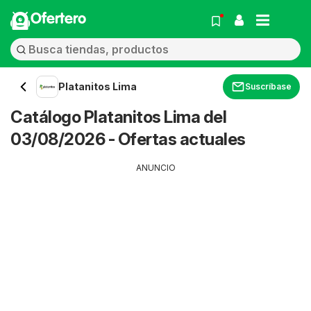
Ofertero
Platanitos Lima
Suscríbase
Catálogo Platanitos Lima del
03/08/2026 - Ofertas actuales
ANUNCIO