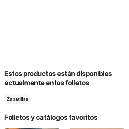
Estos productos están disponibles
actualmente en los folletos
Zapatillas
Folletos y catálogos favoritos