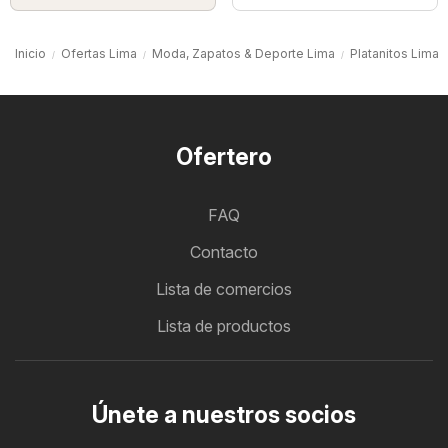
Inicio
Ofertas Lima
Moda, Zapatos & Deporte Lima
Platanitos Lima
Ofertero
FAQ
Contacto
Lista de comercios
Lista de productos
Únete a nuestros socios