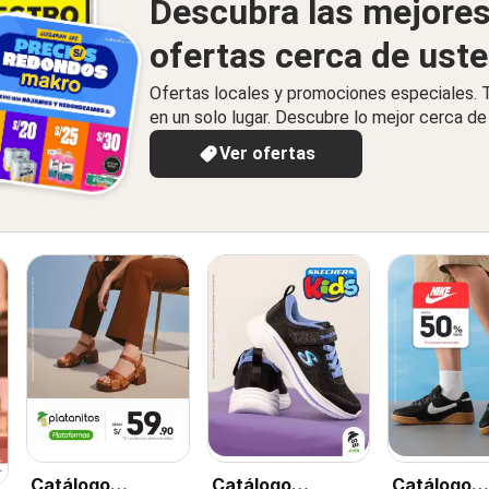
Descubra las mejore
ofertas cerca de ust
Ofertas locales y promociones especiales.
en un solo lugar. Descubre lo mejor cerca de 
Ver ofertas
Catálogo
Catálogo
Catálogo