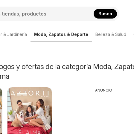
Busca
r & Jardinería
Moda, Zapatos & Deporte
Belleza & Salud
ogos y ofertas de la categoría Moda, Zapat
ima
ANUNCIO