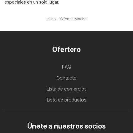
especiales en un solo lugar.
Inicio
Ofertas Moche
Ofertero
FAQ
Contacto
Lista de comercios
Lista de productos
Únete a nuestros socios