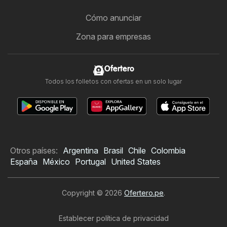
Cómo anunciar
Zona para empresas
Ofertero
Todos los folletos con ofertas en un solo lugar
Otros países:
Argentina
Brasil
Chile
Colombia
España
México
Portugal
United States
Copyright © 2026
Ofertero.pe
.
Establecer política de privacidad