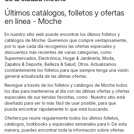
Últimos catálogos, folletos y ofertas
en línea - Moche
En nuestro sitio web puede encontrar los últimos folletos y
catálogos de Moche. Queremos que compre ventajosamente,
por lo que cada día recogemos las ofertas especiales y
descuentos más recientes de varias categorías, como
Supermercados
,
Electrónica
,
Hogar & Jardinería
,
Moda,
Zapatos & Deporte
,
Belleza & Salud
,
Otros
. Actualizamos
constantemente los folletos para que siempre tenga una visión
general actualizada de las últimas ofertas.
Navegue a través de los folletos y catálogos de Moche todos
los días para mantenerse al día con las últimas ofertas y ofertas
especiales de sus tiendas favoritas, como . Nuestro sitio está
diseñado para ser lo más fácil de usar posible, para que
pueda encontrar rápidamente lo que está buscando.
Ofertero.pe reúne regularmente todos los últimos folletos,
catálogos, lookbooks y especiales semanales para ti. De esta
manera, puedes encontrar toda la información sobre ofertas