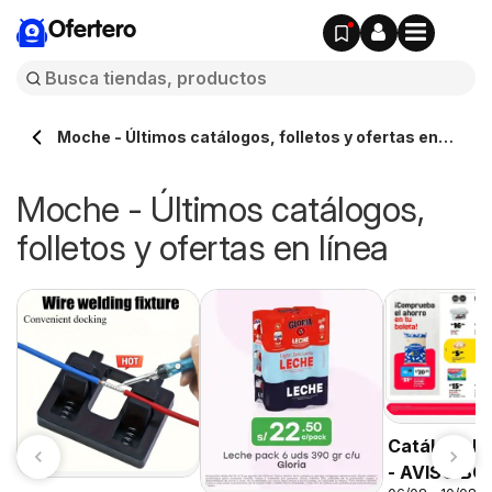
Ofertero
Moche - Últimos catálogos, folletos y ofertas en
línea
Moche - Últimos catálogos,
folletos y ofertas en línea
Catálogo P
- AVISO B