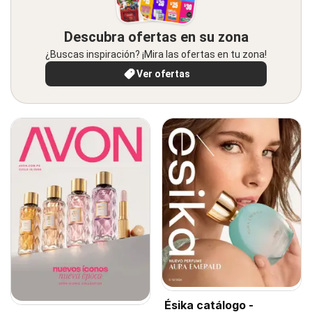
Descubra ofertas en su zona
¿Buscas inspiración? ¡Mira las ofertas en tu zona!
Ver ofertas
Ésika catálogo -