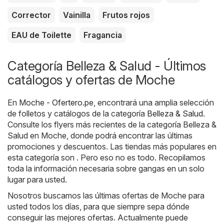
Corrector
Vainilla
Frutos rojos
EAU de Toilette
Fragancia
Categoría Belleza & Salud - Últimos
catálogos y ofertas de Moche
En
Moche - Ofertero.pe
, encontrará una amplia selección
de folletos y catálogos de la categoría
Belleza & Salud
.
Consulte los flyers más recientes de la categoría Belleza &
Salud en Moche, donde podrá encontrar las últimas
promociones y descuentos. Las tiendas más populares en
esta categoría son . Pero eso no es todo. Recopilamos
toda la información necesaria sobre gangas en un solo
lugar para usted.
Nosotros buscamos las últimas ofertas de Moche para
usted todos los días, para que siempre sepa dónde
conseguir las mejores ofertas. Actualmente puede