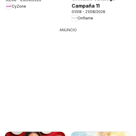
Campaña 11
CyZone
01/08 - 21/08/2026
Oriflame
ANUNCIO