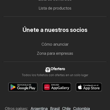
Lista de productos
Únete a nuestros socios
Cómo anunciar
Zona para empresas
Ofertero
Todos los folletos con ofertas en un solo lugar
Otros países:
Argentina
Brasil
Chile
Colombia