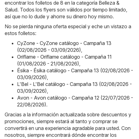
encontrar los folletos de 8 en la categoría Belleza &
Salud. Todos los flyers son válidos por tiempo limitado,
así que no lo dude y ahorre su dinero hoy mismo.
No se pierda ninguna oferta especial y eche un vistazo a
estos folletos:
CyZone - CyZone catálogo - Campaña 13
(02/08/2026 - 03/09/2026)
,
Oriflame - Oriflame catálogo - Campaña 11
(01/08/2026 - 21/08/2026)
,
Ésika - Ésika catálogo - Campaña 13 (02/08/2026 -
03/09/2026)
,
L'Bel - L'Bel catálogo - Campaña 13 (02/08/2026 -
03/09/2026)
,
Avon - Avon catálogo - Campaña 12 (22/07/2026 -
22/08/2026)
.
Gracias a la información actualizada sobre descuentos y
promociones, siempre estará al tanto y comprar se
convertirá en una experiencia agradable para usted. Con
nosotros, siempre encontrará dónde encontrar los