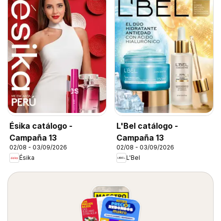
Ésika catálogo -
L'Bel catálogo -
Campaña 13
Campaña 13
02/08 - 03/09/2026
02/08 - 03/09/2026
Ésika
L'Bel