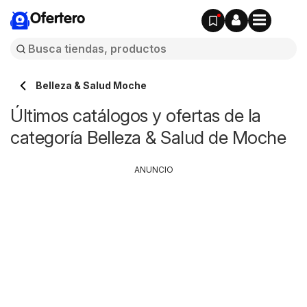
Ofertero
Belleza & Salud Moche
Últimos catálogos y ofertas de la
categoría Belleza & Salud de Moche
ANUNCIO