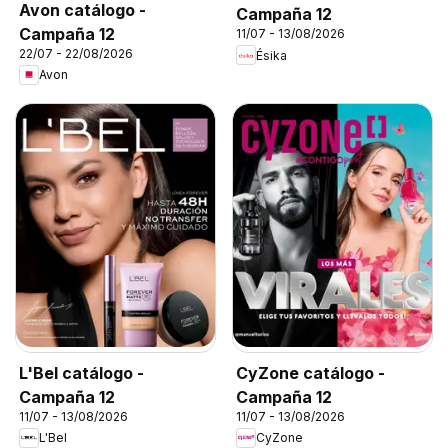
Avon catálogo -
Campaña 12
Campaña 12
11/07 - 13/08/2026
22/07 - 22/08/2026
Ésika
Avon
L'Bel catálogo -
CyZone catálogo -
Campaña 12
Campaña 12
11/07 - 13/08/2026
11/07 - 13/08/2026
L'Bel
CyZone