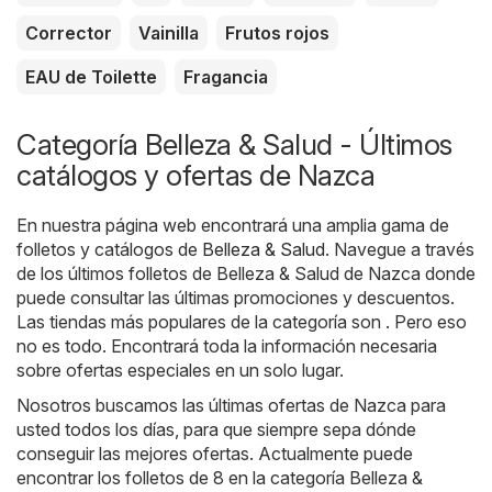
Corrector
Vainilla
Frutos rojos
EAU de Toilette
Fragancia
Categoría Belleza & Salud - Últimos
catálogos y ofertas de Nazca
En nuestra página web encontrará una amplia gama de
folletos y catálogos de
Belleza & Salud
. Navegue a través
de los últimos folletos de Belleza & Salud de Nazca donde
puede consultar las últimas promociones y descuentos.
Las tiendas más populares de la categoría son . Pero eso
no es todo. Encontrará toda la información necesaria
sobre ofertas especiales en un solo lugar.
Nosotros buscamos las últimas ofertas de Nazca para
usted todos los días, para que siempre sepa dónde
conseguir las mejores ofertas. Actualmente puede
encontrar los folletos de 8 en la categoría Belleza &