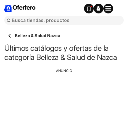
Ofertero
Belleza & Salud Nazca
Últimos catálogos y ofertas de la
categoría Belleza & Salud de Nazca
ANUNCIO