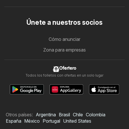
Únete a nuestros socios
Cómo anunciar
Zona para empresas
Ofertero
Todos los folletos con ofertas en un solo lugar
Otros países:
Argentina
Brasil
Chile
Colombia
España
México
Portugal
United States