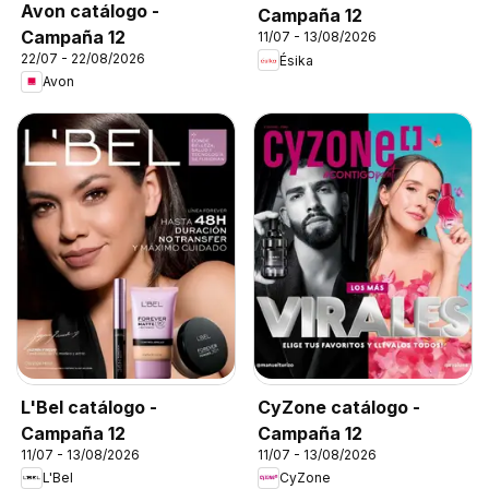
Avon catálogo -
Campaña 12
Campaña 12
11/07 - 13/08/2026
22/07 - 22/08/2026
Ésika
Avon
L'Bel catálogo -
CyZone catálogo -
Campaña 12
Campaña 12
11/07 - 13/08/2026
11/07 - 13/08/2026
L'Bel
CyZone