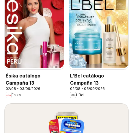
Ésika catálogo -
L'Bel catálogo -
Campaña 13
Campaña 13
02/08 - 03/09/2026
02/08 - 03/09/2026
Ésika
L'Bel