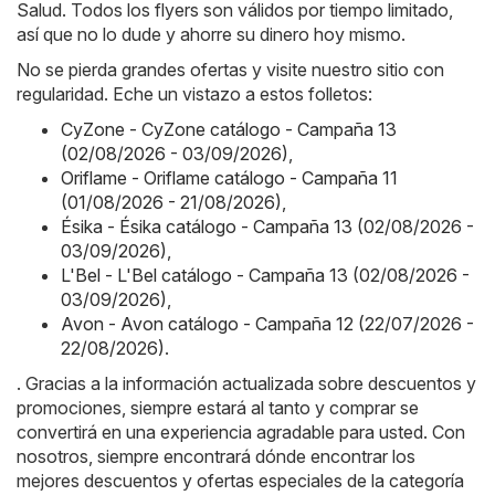
Salud. Todos los flyers son válidos por tiempo limitado,
así que no lo dude y ahorre su dinero hoy mismo.
No se pierda grandes ofertas y visite nuestro sitio con
regularidad. Eche un vistazo a estos folletos:
CyZone - CyZone catálogo - Campaña 13
(02/08/2026 - 03/09/2026)
,
Oriflame - Oriflame catálogo - Campaña 11
(01/08/2026 - 21/08/2026)
,
Ésika - Ésika catálogo - Campaña 13 (02/08/2026 -
03/09/2026)
,
L'Bel - L'Bel catálogo - Campaña 13 (02/08/2026 -
03/09/2026)
,
Avon - Avon catálogo - Campaña 12 (22/07/2026 -
22/08/2026)
.
. Gracias a la información actualizada sobre descuentos y
promociones, siempre estará al tanto y comprar se
convertirá en una experiencia agradable para usted. Con
nosotros, siempre encontrará dónde encontrar los
mejores descuentos y ofertas especiales de la categoría