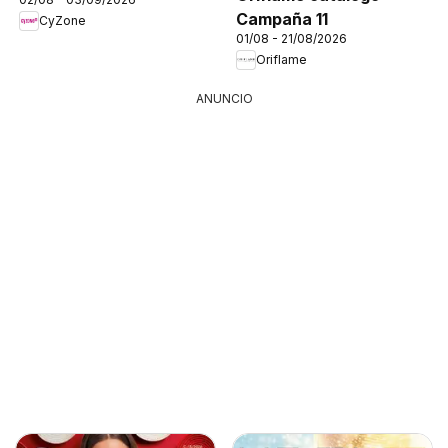
Campaña 11
CyZone
01/08 - 21/08/2026
Oriflame
ANUNCIO