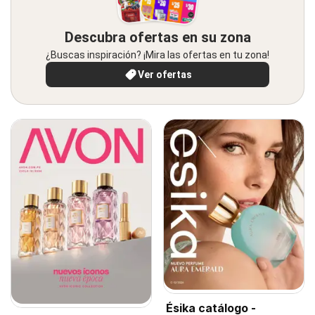
Descubra ofertas en su zona
¿Buscas inspiración? ¡Mira las ofertas en tu zona!
Ver ofertas
Ésika catálogo -