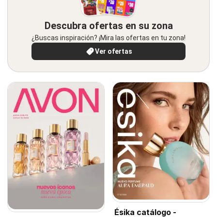
Descubra ofertas en su zona
¿Buscas inspiración? ¡Mira las ofertas en tu zona!
Ver ofertas
Ésika catálogo -