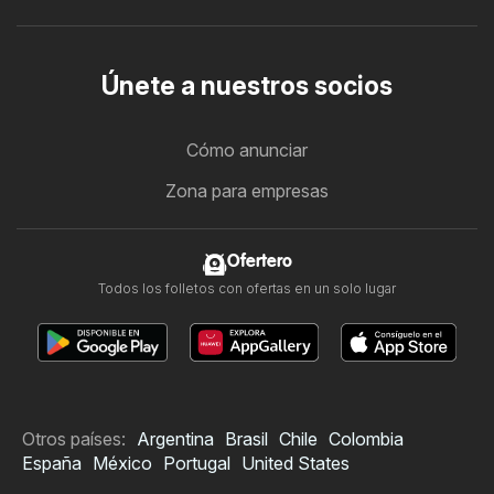
Únete a nuestros socios
Cómo anunciar
Zona para empresas
Ofertero
Todos los folletos con ofertas en un solo lugar
Otros países:
Argentina
Brasil
Chile
Colombia
España
México
Portugal
United States