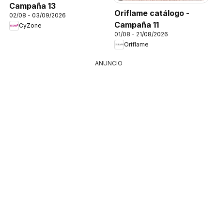
Campaña 13
Oriflame catálogo -
02/08 - 03/09/2026
Campaña 11
CyZone
01/08 - 21/08/2026
Oriflame
ANUNCIO