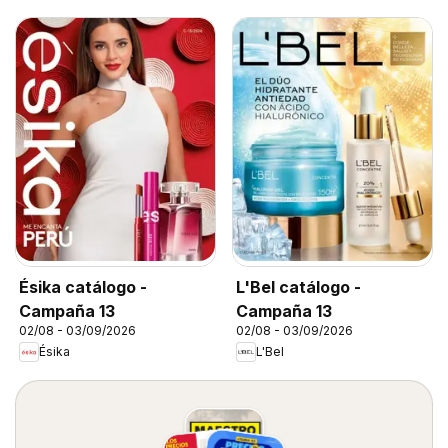
Ésika catálogo -
L'Bel catálogo -
Campaña 13
Campaña 13
02/08 - 03/09/2026
02/08 - 03/09/2026
Ésika
L'Bel