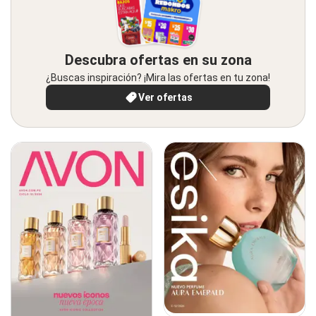
Descubra ofertas en su zona
¿Buscas inspiración? ¡Mira las ofertas en tu zona!
Ver ofertas