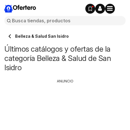
Ofertero
Belleza & Salud San Isidro
Últimos catálogos y ofertas de la
categoría Belleza & Salud de San
Isidro
ANUNCIO