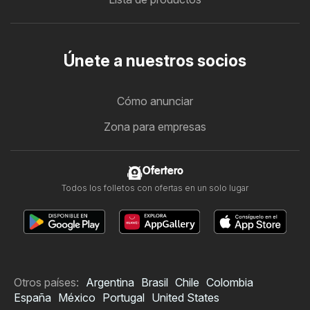
Únete a nuestros socios
Cómo anunciar
Zona para empresas
Ofertero
Todos los folletos con ofertas en un solo lugar
Otros países:
Argentina
Brasil
Chile
Colombia
España
México
Portugal
United States