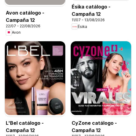
Ésika catálogo -
Avon catálogo -
Campaña 12
Campaña 12
11/07 - 13/08/2026
22/07 - 22/08/2026
Ésika
Avon
L'Bel catálogo -
CyZone catálogo -
Campaña 12
Campaña 12