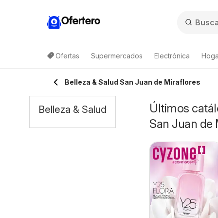
Ofertero
Ofertas
Supermercados
Electrónica
Hoga
Belleza & Salud San Juan de Miraflores
Últimos catál
Belleza & Salud
San Juan de 