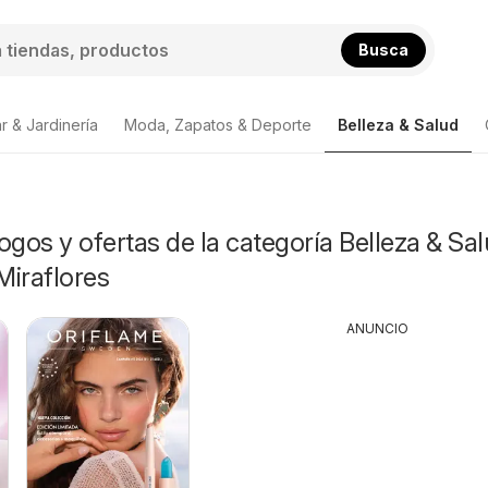
Busca
r & Jardinería
Moda, Zapatos & Deporte
Belleza & Salud
ogos y ofertas de la categoría Belleza & Sa
Miraflores
ANUNCIO