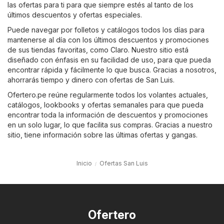
las ofertas para ti para que siempre estés al tanto de los
últimos descuentos y ofertas especiales.
Puede navegar por folletos y catálogos todos los días para
mantenerse al día con los últimos descuentos y promociones
de sus tiendas favoritas, como
Claro
. Nuestro sitio está
diseñado con énfasis en su facilidad de uso, para que pueda
encontrar rápida y fácilmente lo que busca. Gracias a nosotros,
ahorrarás tiempo y dinero con ofertas de San Luis.
Ofertero.pe reúne regularmente todos los volantes actuales,
catálogos, lookbooks y ofertas semanales para que pueda
encontrar toda la información de descuentos y promociones
en un solo lugar, lo que facilita sus compras. Gracias a nuestro
sitio, tiene información sobre las últimas ofertas y gangas.
Inicio
Ofertas San Luis
Ofertero