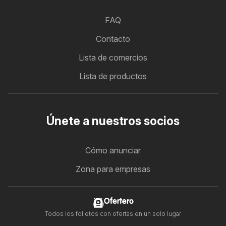
FAQ
Contacto
Lista de comercios
Lista de productos
Únete a nuestros socios
Cómo anunciar
Zona para empresas
Ofertero
Todos los folletos con ofertas en un solo lugar