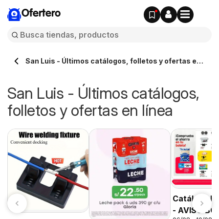
Ofertero
San Luis - Últimos catálogos, folletos y ofertas en
línea
San Luis - Últimos catálogos,
folletos y ofertas en línea
Catálogo P
- AVISO B