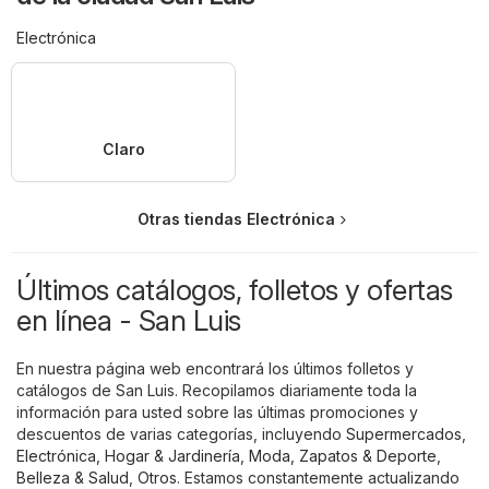
Electrónica
Claro
Otras tiendas Electrónica
Últimos catálogos, folletos y ofertas
en línea - San Luis
En nuestra página web encontrará los últimos folletos y
catálogos de San Luis. Recopilamos diariamente toda la
información para usted sobre las últimas promociones y
descuentos de varias categorías, incluyendo
Supermercados
,
Electrónica
,
Hogar & Jardinería
,
Moda, Zapatos & Deporte
,
Belleza & Salud
,
Otros
. Estamos constantemente actualizando