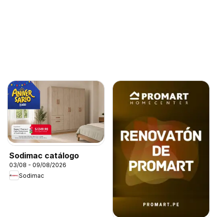
Sodimac catálogo
03/08 - 09/08/2026
Sodimac