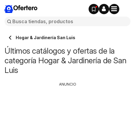
Ofertero
Hogar & Jardinería San Luis
Últimos catálogos y ofertas de la
categoría Hogar & Jardinería de San
Luis
ANUNCIO