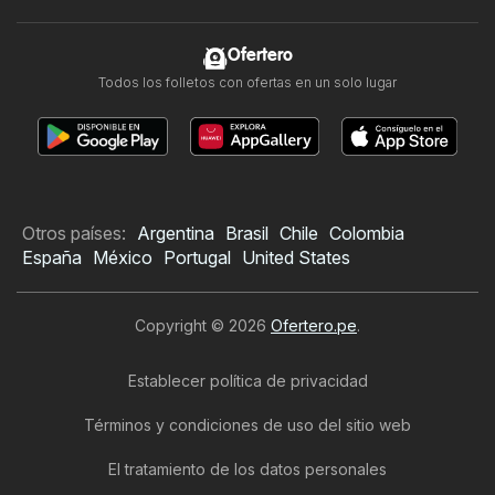
Ofertero
Todos los folletos con ofertas en un solo lugar
Otros países:
Argentina
Brasil
Chile
Colombia
España
México
Portugal
United States
Copyright © 2026
Ofertero.pe
.
Establecer política de privacidad
Términos y condiciones de uso del sitio web
El tratamiento de los datos personales