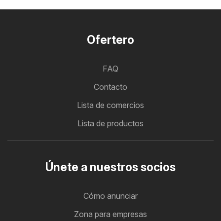
Ofertero
FAQ
Contacto
Lista de comercios
Lista de productos
Únete a nuestros socios
Cómo anunciar
Zona para empresas