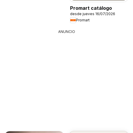
Promart catálogo
desde jueves 16/07/2026
Promart
ANUNCIO