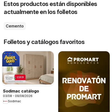
Estos productos están disponibles
actualmente en los folletos
Cemento
Folletos y catálogos favoritos
Sodimac catálogo
03/08 - 09/08/2026
Sodimac