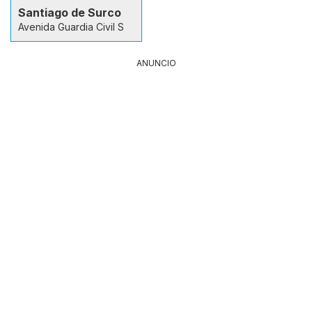
Santiago de Surco
Avenida Guardia Civil S
ANUNCIO