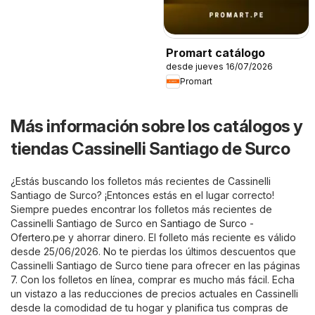
Promart catálogo
desde jueves 16/07/2026
Promart
Más información sobre los catálogos y
tiendas Cassinelli Santiago de Surco
¿Estás buscando los folletos más recientes de Cassinelli
Santiago de Surco? ¡Entonces estás en el lugar correcto!
Siempre puedes encontrar los folletos más recientes de
Cassinelli Santiago de Surco en
Santiago de Surco -
Ofertero.pe
y ahorrar dinero. El folleto más reciente es válido
desde 25/06/2026. No te pierdas los últimos descuentos que
Cassinelli Santiago de Surco tiene para ofrecer en las páginas
7. Con los folletos en línea, comprar es mucho más fácil. Echa
un vistazo a las reducciones de precios actuales en Cassinelli
desde la comodidad de tu hogar y planifica tus compras de