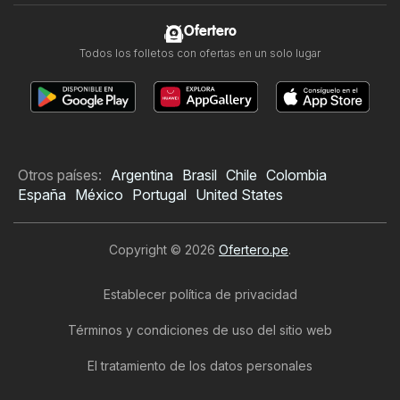
Ofertero
Todos los folletos con ofertas en un solo lugar
Otros países:
Argentina
Brasil
Chile
Colombia
España
México
Portugal
United States
Copyright © 2026
Ofertero.pe
.
Establecer política de privacidad
Términos y condiciones de uso del sitio web
El tratamiento de los datos personales