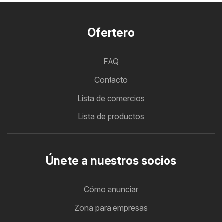
Ofertero
FAQ
Contacto
Lista de comercios
Lista de productos
Únete a nuestros socios
Cómo anunciar
Zona para empresas