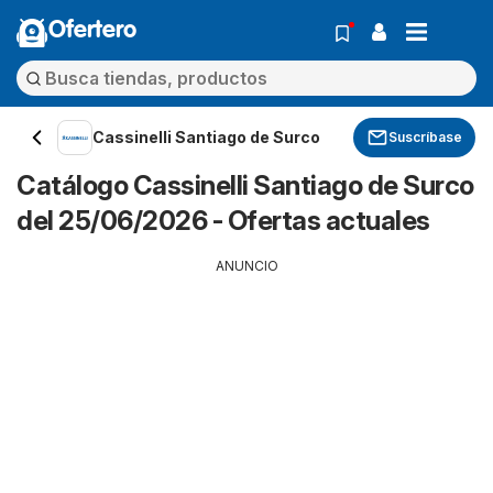
Ofertero
Cassinelli Santiago de Surco
Suscríbase
Catálogo Cassinelli Santiago de Surco
del 25/06/2026 - Ofertas actuales
ANUNCIO