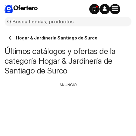
Ofertero
Hogar & Jardinería Santiago de Surco
Últimos catálogos y ofertas de la
categoría Hogar & Jardinería de
Santiago de Surco
ANUNCIO