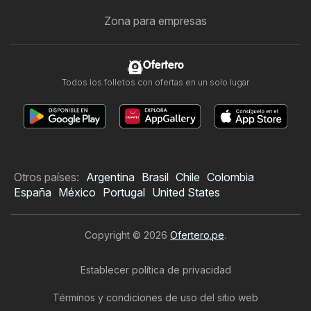
Zona para empresas
Ofertero
Todos los folletos con ofertas en un solo lugar
Otros países:
Argentina
Brasil
Chile
Colombia
España
México
Portugal
United States
Copyright © 2026
Ofertero.pe
.
Establecer política de privacidad
Términos y condiciones de uso del sitio web