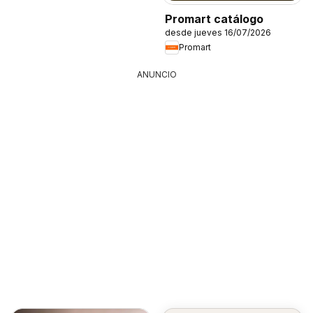
Promart catálogo
desde jueves 16/07/2026
Promart
ANUNCIO