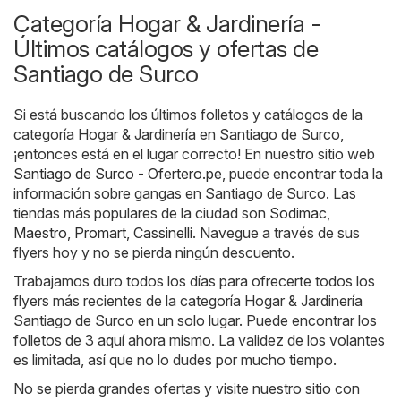
Categoría Hogar & Jardinería -
Últimos catálogos y ofertas de
Santiago de Surco
Si está buscando los últimos folletos y catálogos de la
categoría Hogar & Jardinería en Santiago de Surco,
¡entonces está en el lugar correcto! En nuestro sitio web
Santiago de Surco - Ofertero.pe
, puede encontrar toda la
información sobre gangas en Santiago de Surco. Las
tiendas más populares de la ciudad son
Sodimac
,
Maestro
,
Promart
,
Cassinelli
. Navegue a través de sus
flyers hoy y no se pierda ningún descuento.
Trabajamos duro todos los días para ofrecerte todos los
flyers más recientes de la categoría Hogar & Jardinería
Santiago de Surco en un solo lugar. Puede encontrar los
folletos de 3 aquí ahora mismo. La validez de los volantes
es limitada, así que no lo dudes por mucho tiempo.
No se pierda grandes ofertas y visite nuestro sitio con