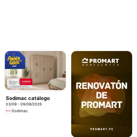
Sodimac catálogo
03/08 - 09/08/2026
Sodimac