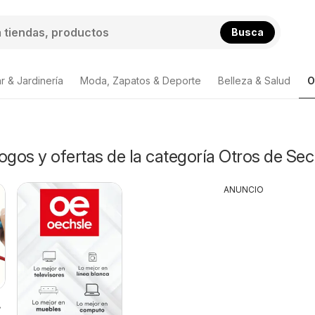
Busca
r & Jardinería
Moda, Zapatos & Deporte
Belleza & Salud
O
ogos y ofertas de la categoría Otros de Se
ANUNCIO