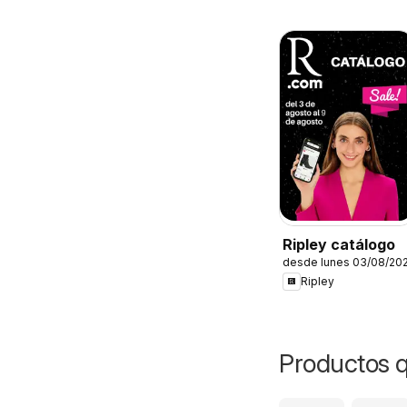
Ripley catálogo
desde lunes 03/08/20
Ripley
Productos 