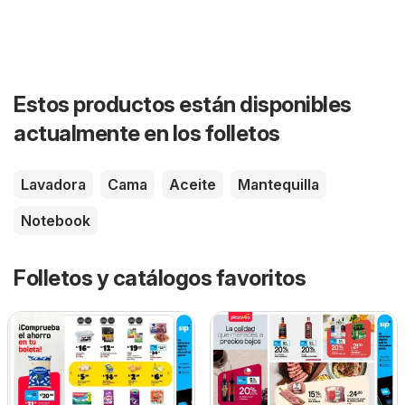
Estos productos están disponibles
actualmente en los folletos
Lavadora
Cama
Aceite
Mantequilla
Notebook
Folletos y catálogos favoritos