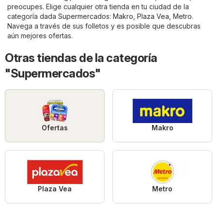
preocupes. Elige cualquier otra tienda en tu ciudad de la
categoría dada
Supermercados
:
Makro
,
Plaza Vea
,
Metro
.
Navega a través de sus folletos y es posible que descubras
aún mejores ofertas.
Otras tiendas de la categoría
"Supermercados"
Ofertas
Makro
Plaza Vea
Metro