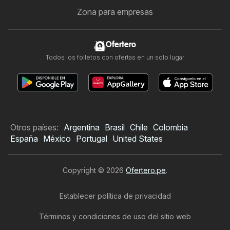
Zona para empresas
Ofertero
Todos los folletos con ofertas en un solo lugar
Otros países:
Argentina
Brasil
Chile
Colombia
España
México
Portugal
United States
Copyright © 2026
Ofertero.pe
.
Establecer política de privacidad
Términos y condiciones de uso del sitio web