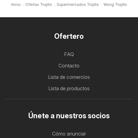
Inicio
Ofertas Trujillo
Supermercados Trujillo
Wong Trujillo
Ofertero
FAQ
Contacto
Lista de comercios
Lista de productos
Únete a nuestros socios
Cómo anunciar