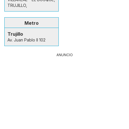
TRUJILLO,
Metro
Trujillo
Av. Juan Pablo II 102
ANUNCIO