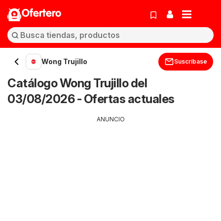
Ofertero
Wong Trujillo
Suscríbase
Catálogo Wong Trujillo del
03/08/2026 - Ofertas actuales
ANUNCIO