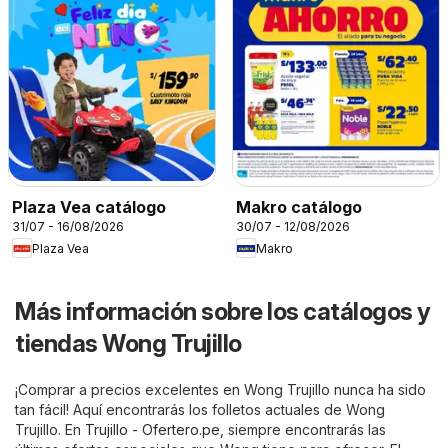
Plaza Vea catálogo
Makro catálogo
31/07 - 16/08/2026
30/07 - 12/08/2026
Plaza Vea
Makro
Más información sobre los catálogos y
tiendas Wong Trujillo
¡Comprar a precios excelentes en Wong Trujillo nunca ha sido
tan fácil! Aquí encontrarás los folletos actuales de Wong
Trujillo. En
Trujillo - Ofertero.pe
, siempre encontrarás las