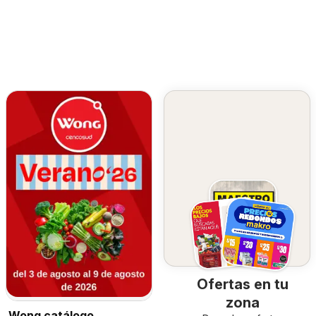
Ofertas en tu
zona
Wong catálogo