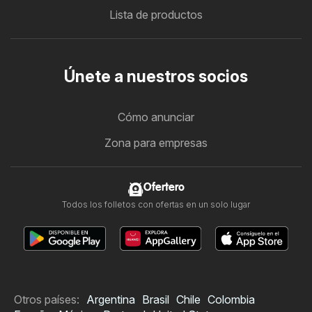
Lista de productos
Únete a nuestros socios
Cómo anunciar
Zona para empresas
Ofertero
Todos los folletos con ofertas en un solo lugar
Otros países:
Argentina
Brasil
Chile
Colombia