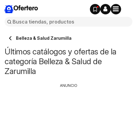
Ofertero
Belleza & Salud Zarumilla
Últimos catálogos y ofertas de la
categoría Belleza & Salud de
Zarumilla
ANUNCIO