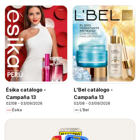
Ésika catálogo -
L'Bel catálogo -
Campaña 13
Campaña 13
02/08 - 03/09/2026
02/08 - 03/09/2026
Ésika
L'Bel