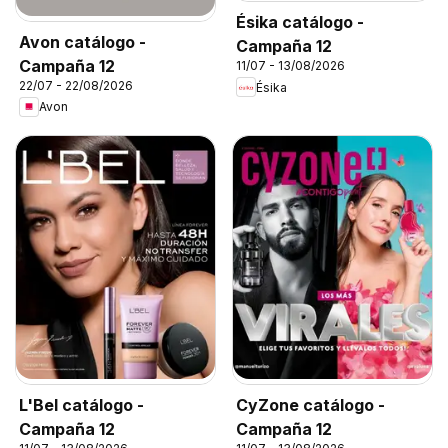
Ésika catálogo -
Avon catálogo -
Campaña 12
Campaña 12
11/07 - 13/08/2026
22/07 - 22/08/2026
Ésika
Avon
L'Bel catálogo -
CyZone catálogo -
Campaña 12
Campaña 12