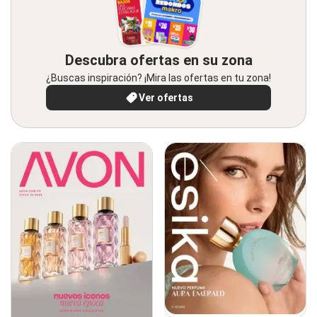
Descubra ofertas en su zona
¿Buscas inspiración? ¡Mira las ofertas en tu zona!
Ver ofertas