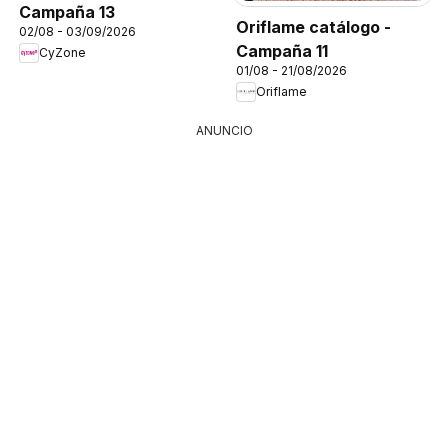
Campaña 13
Oriflame catálogo -
02/08 - 03/09/2026
Campaña 11
CyZone
01/08 - 21/08/2026
Oriflame
ANUNCIO