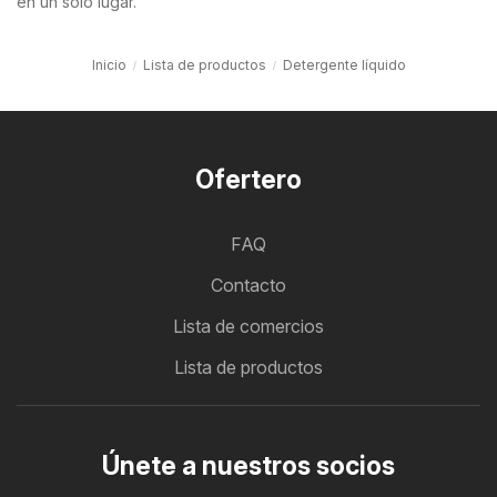
en un solo lugar.
Inicio
Lista de productos
Detergente líquido
Ofertero
FAQ
Contacto
Lista de comercios
Lista de productos
Únete a nuestros socios