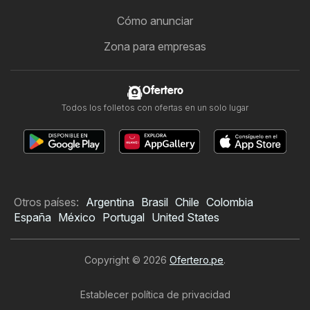
Cómo anunciar
Zona para empresas
Ofertero
Todos los folletos con ofertas en un solo lugar
Otros países:
Argentina
Brasil
Chile
Colombia
España
México
Portugal
United States
Copyright © 2026
Ofertero.pe
.
Establecer política de privacidad