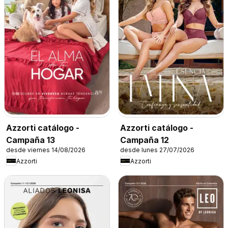
Azzorti catálogo -
Azzorti catálogo -
Campaña 13
Campaña 12
desde viernes 14/08/2026
desde lunes 27/07/2026
Azzorti
Azzorti