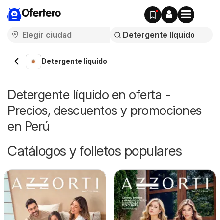
Ofertero
Detergente líquido
Detergente líquido en oferta -
Precios, descuentos y promociones
en Perú
Catálogos y folletos populares