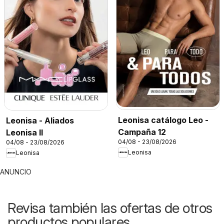
Leonisa catálogo Leo -
Leonisa - Aliados
Campaña 12
Leonisa II
04/08 - 23/08/2026
04/08 - 23/08/2026
Leonisa
Leonisa
ANUNCIO
Revisa también las ofertas de otros
productos populares