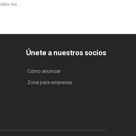
todos los
Únete a nuestros socios
Cómo anunciar
Zona para empresas