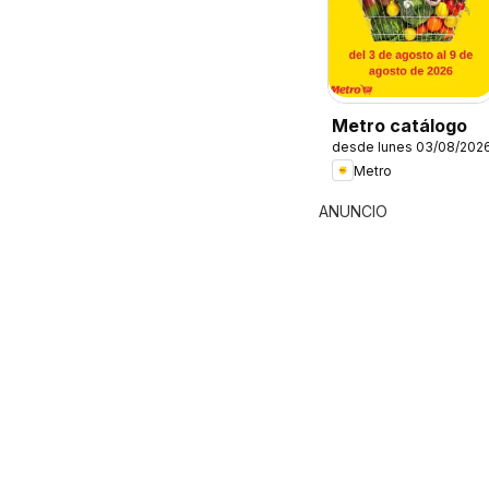
Metro catálogo
desde lunes 03/08/202
Metro
ANUNCIO