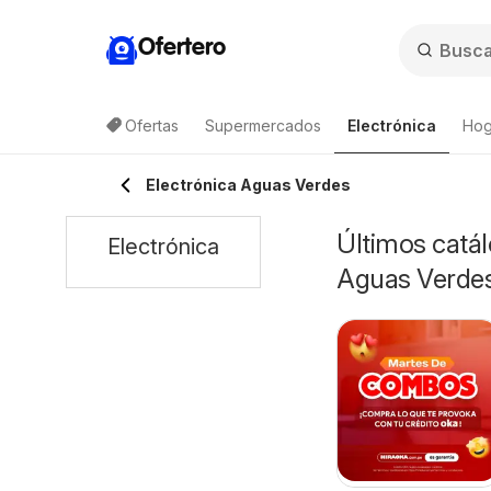
Ofertero
Ofertas
Supermercados
Electrónica
Hog
Electrónica Aguas Verdes
Últimos catál
Electrónica
Aguas Verde