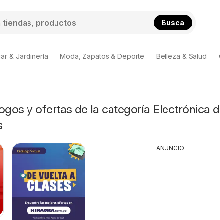
Busca
ar & Jardinería
Moda, Zapatos & Deporte
Belleza & Salud
ogos y ofertas de la categoría Electrónica 
s
ANUNCIO