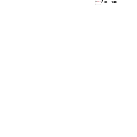
Sodimac