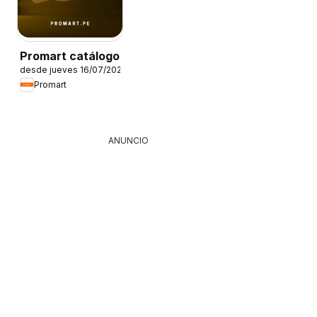
Promart catálogo
desde jueves 16/07/2026
Promart
ANUNCIO