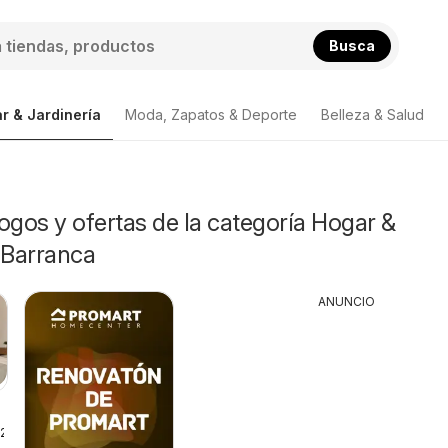
Busca
r & Jardinería
Moda, Zapatos & Deporte
Belleza & Salud
ogos y ofertas de la categoría Hogar &
 Barranca
ANUNCIO
026