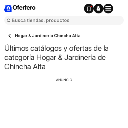
Ofertero
Hogar & Jardinería Chincha Alta
Últimos catálogos y ofertas de la
categoría Hogar & Jardinería de
Chincha Alta
ANUNCIO