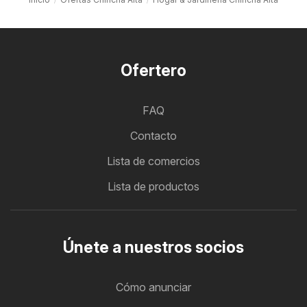
Ofertero
FAQ
Contacto
Lista de comercios
Lista de productos
Únete a nuestros socios
Cómo anunciar