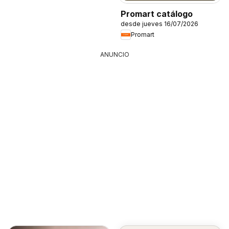
Promart catálogo
desde jueves 16/07/2026
Promart
ANUNCIO