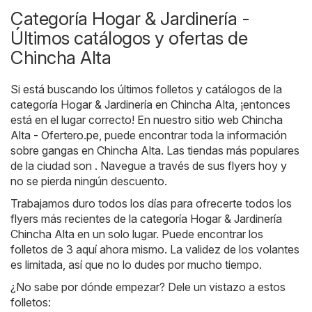
Categoría Hogar & Jardinería -
Últimos catálogos y ofertas de
Chincha Alta
Si está buscando los últimos folletos y catálogos de la
categoría Hogar & Jardinería en Chincha Alta, ¡entonces
está en el lugar correcto! En nuestro sitio web
Chincha
Alta - Ofertero.pe
, puede encontrar toda la información
sobre gangas en Chincha Alta. Las tiendas más populares
de la ciudad son . Navegue a través de sus flyers hoy y
no se pierda ningún descuento.
Trabajamos duro todos los días para ofrecerte todos los
flyers más recientes de la categoría Hogar & Jardinería
Chincha Alta en un solo lugar. Puede encontrar los
folletos de 3 aquí ahora mismo. La validez de los volantes
es limitada, así que no lo dudes por mucho tiempo.
¿No sabe por dónde empezar? Dele un vistazo a estos
folletos: