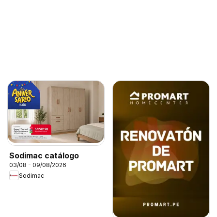
Sodimac catálogo
03/08 - 09/08/2026
Sodimac