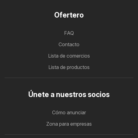
Ofertero
FAQ
Contacto
Lista de comercios
Lista de productos
Únete a nuestros socios
Cómo anunciar
Zona para empresas