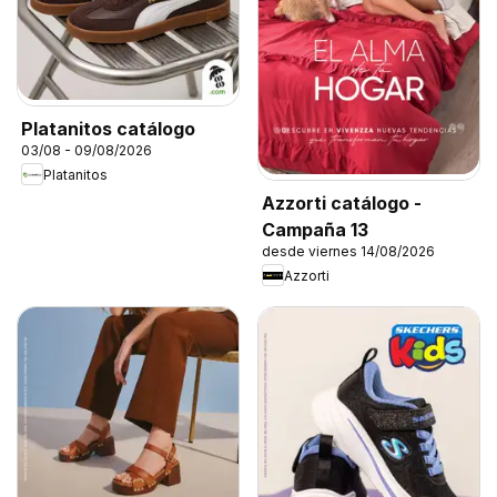
Platanitos catálogo
03/08 - 09/08/2026
Platanitos
Azzorti catálogo -
Campaña 13
desde viernes 14/08/2026
Azzorti