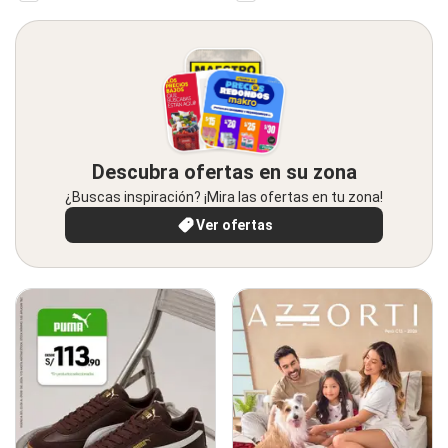
Descubra ofertas en su zona
¿Buscas inspiración? ¡Mira las ofertas en tu zona!
Ver ofertas