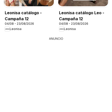
Leonisa catálogo -
Leonisa catálogo Leo -
Campaña 12
Campaña 12
04/08 - 23/08/2026
04/08 - 23/08/2026
Leonisa
Leonisa
ANUNCIO