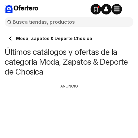
Ofertero
Moda, Zapatos & Deporte Chosica
Últimos catálogos y ofertas de la
categoría Moda, Zapatos & Deporte
de Chosica
ANUNCIO