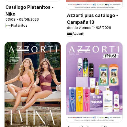
Catálogo Platanitos -
Nike
Azzorti plus catálogo -
03/08 - 09/08/2026
Campaña 13
Platanitos
desde viernes 14/08/2026
Azzorti