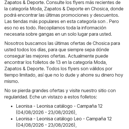
Zapatos & Deporte
. Consulte los flyers más recientes de
la categoría Moda, Zapatos & Deporte en Chosica, donde
podrá encontrar las últimas promociones y descuentos.
Las tiendas más populares en esta categoría son . Pero
eso no es todo. Recopilamos toda la información
necesaria sobre gangas en un solo lugar para usted.
Nosotros buscamos las últimas ofertas de Chosica para
usted todos los días, para que siempre sepa dónde
conseguir las mejores ofertas. Actualmente puede
encontrar los folletos de 13 en la categoría Moda,
Zapatos & Deporte. Todos los flyers son válidos por
tiempo limitado, así que no lo dude y ahorre su dinero hoy
mismo.
No se pierda grandes ofertas y visite nuestro sitio con
regularidad. Eche un vistazo a estos folletos:
Leonisa - Leonisa catálogo - Campaña 12
(04/08/2026 - 23/08/2026)
,
Leonisa - Leonisa catálogo Leo - Campaña 12
(04/08/2026 - 23/08/2026)
,