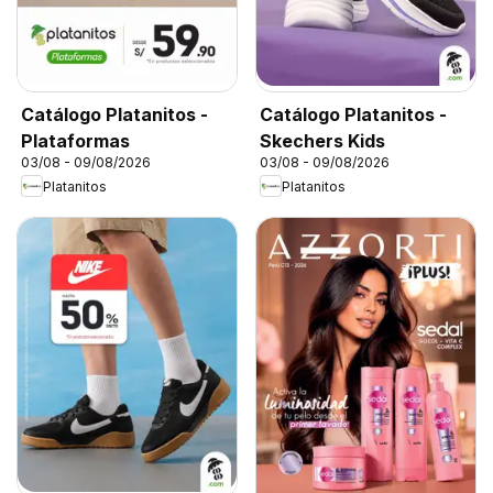
Catálogo Platanitos -
Catálogo Platanitos -
Plataformas
Skechers Kids
03/08 - 09/08/2026
03/08 - 09/08/2026
Platanitos
Platanitos