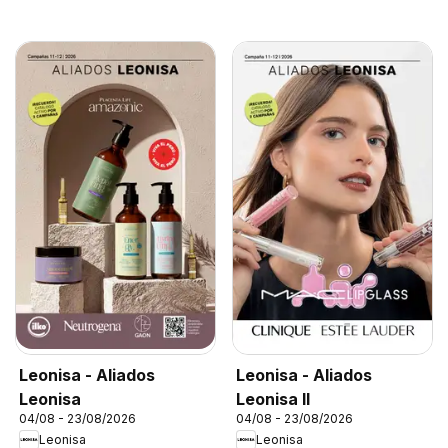
Leonisa - Aliados
Leonisa - Aliados
Leonisa
Leonisa II
04/08 - 23/08/2026
04/08 - 23/08/2026
Leonisa
Leonisa