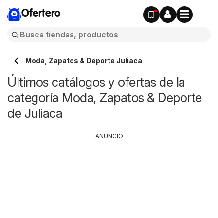
Ofertero
Moda, Zapatos & Deporte Juliaca
Últimos catálogos y ofertas de la
categoría Moda, Zapatos & Deporte
de Juliaca
ANUNCIO