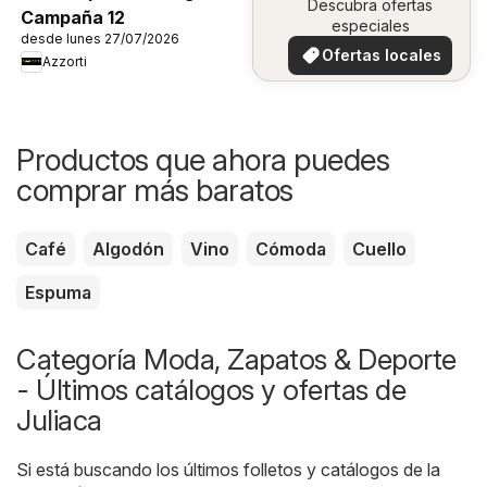
Descubra ofertas
Campaña 12
especiales
desde lunes 27/07/2026
Ofertas locales
Azzorti
Productos que ahora puedes
comprar más baratos
Café
Algodón
Vino
Cómoda
Cuello
Espuma
Categoría Moda, Zapatos & Deporte
- Últimos catálogos y ofertas de
Juliaca
Si está buscando los últimos folletos y catálogos de la