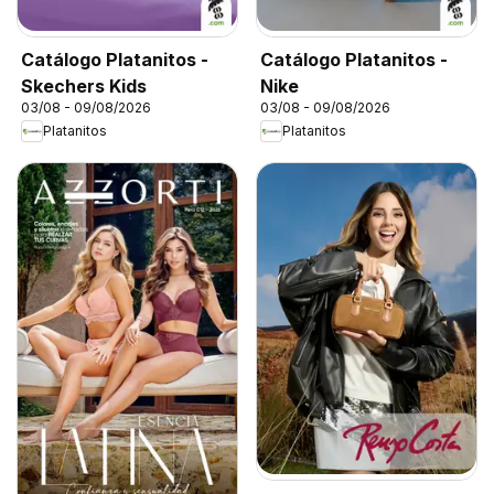
Catálogo Platanitos -
Catálogo Platanitos -
Skechers Kids
Nike
03/08 - 09/08/2026
03/08 - 09/08/2026
Platanitos
Platanitos