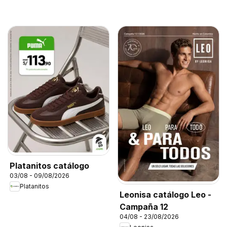
Platanitos catálogo
03/08 - 09/08/2026
Platanitos
Leonisa catálogo Leo -
Campaña 12
04/08 - 23/08/2026