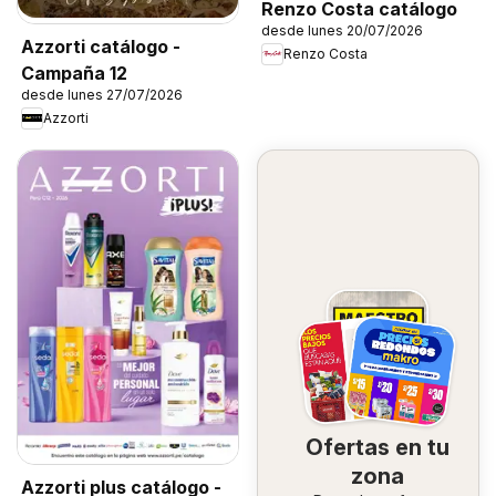
Renzo Costa catálogo
desde lunes 20/07/2026
Azzorti catálogo -
Renzo Costa
Campaña 12
desde lunes 27/07/2026
Azzorti
Ofertas en tu
zona
Azzorti plus catálogo -