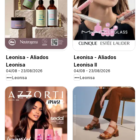
Leonisa - Aliados
Leonisa - Aliados
Leonisa
Leonisa II
04/08 - 23/08/2026
04/08 - 23/08/2026
Leonisa
Leonisa