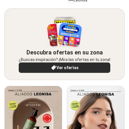
Leonisa
Descubra ofertas en su zona
¿Buscas inspiración? ¡Mira las ofertas en tu zona!
Ver ofertas