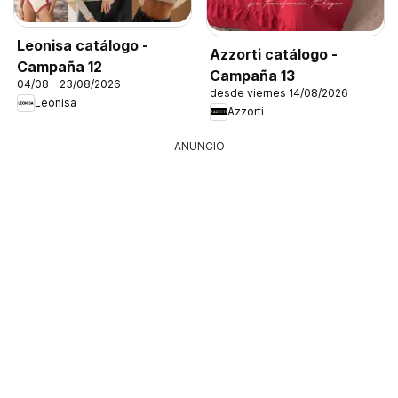
Leonisa catálogo -
Azzorti catálogo -
Campaña 12
Campaña 13
04/08 - 23/08/2026
desde viernes 14/08/2026
Leonisa
Azzorti
ANUNCIO