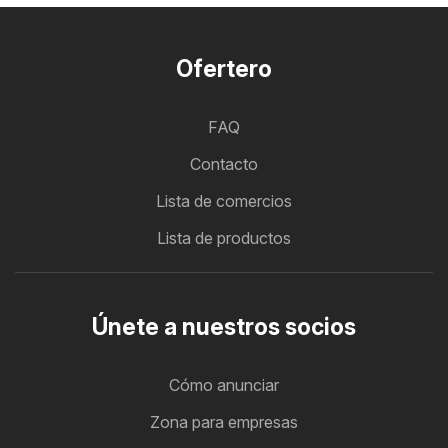
Ofertero
FAQ
Contacto
Lista de comercios
Lista de productos
Únete a nuestros socios
Cómo anunciar
Zona para empresas