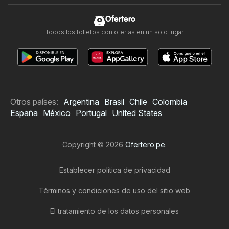
Ofertero
Todos los folletos con ofertas en un solo lugar
Otros países:
Argentina
Brasil
Chile
Colombia
España
México
Portugal
United States
Copyright © 2026
Ofertero.pe
.
Establecer política de privacidad
Términos y condiciones de uso del sitio web
El tratamiento de los datos personales