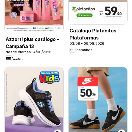
Catálogo Platanitos -
Plataformas
Azzorti plus catálogo -
03/08 - 09/08/2026
Campaña 13
Platanitos
desde viernes 14/08/2026
Azzorti