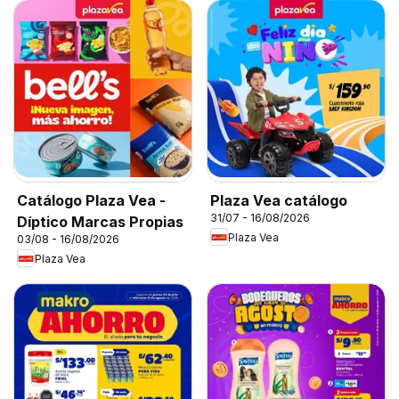
Catálogo Plaza Vea -
Plaza Vea catálogo
31/07 - 16/08/2026
Díptico Marcas Propias
Plaza Vea
03/08 - 16/08/2026
Plaza Vea