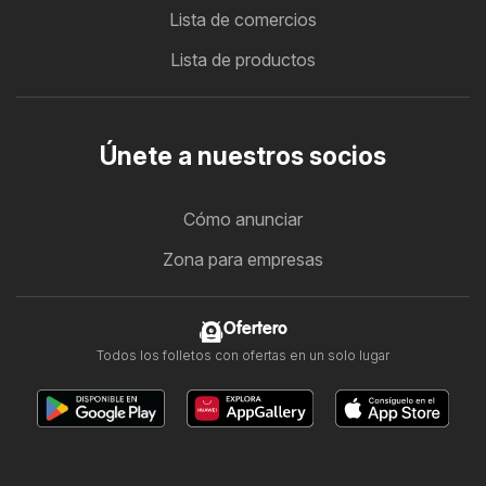
Lista de comercios
Lista de productos
Únete a nuestros socios
Cómo anunciar
Zona para empresas
Ofertero
Todos los folletos con ofertas en un solo lugar