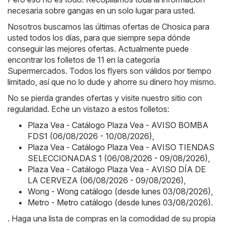
necesaria sobre gangas en un solo lugar para usted.
Nosotros buscamos las últimas ofertas de Chosica para
usted todos los días, para que siempre sepa dónde
conseguir las mejores ofertas. Actualmente puede
encontrar los folletos de 11 en la categoría
Supermercados. Todos los flyers son válidos por tiempo
limitado, así que no lo dude y ahorre su dinero hoy mismo.
No se pierda grandes ofertas y visite nuestro sitio con
regularidad. Eche un vistazo a estos folletos:
Plaza Vea - Catálogo Plaza Vea - AVISO BOMBA
FDS1 (06/08/2026 - 10/08/2026)
,
Plaza Vea - Catálogo Plaza Vea - AVISO TIENDAS
SELECCIONADAS 1 (06/08/2026 - 09/08/2026)
,
Plaza Vea - Catálogo Plaza Vea - AVISO DÍA DE
LA CERVEZA (06/08/2026 - 09/08/2026)
,
Wong - Wong catálogo (desde lunes 03/08/2026)
,
Metro - Metro catálogo (desde lunes 03/08/2026)
.
. Haga una lista de compras en la comodidad de su propia