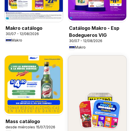
Makro catálogo
Catálogo Makro - Esp
30/07 - 12/08/2026
Bodegueros VIG
Makro
30/07 - 12/08/2026
Makro
Mass catálogo
desde miércoles 15/07/2026