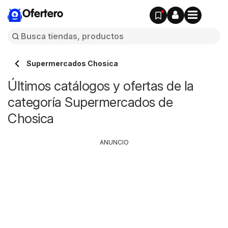
Ofertero
Supermercados Chosica
Últimos catálogos y ofertas de la
categoría Supermercados de
Chosica
ANUNCIO