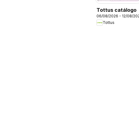
Tottus catálogo
06/08/2026 - 12/08/20
Tottus