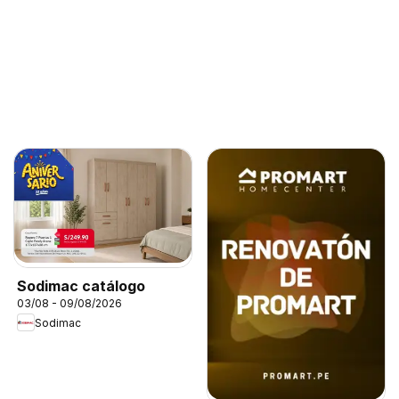
Sodimac catálogo
03/08 - 09/08/2026
Sodimac