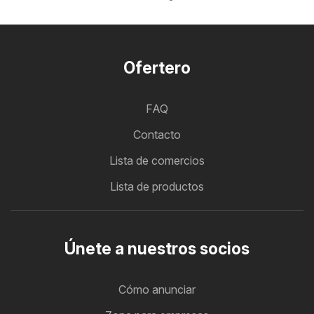
Ofertero
FAQ
Contacto
Lista de comercios
Lista de productos
Únete a nuestros socios
Cómo anunciar