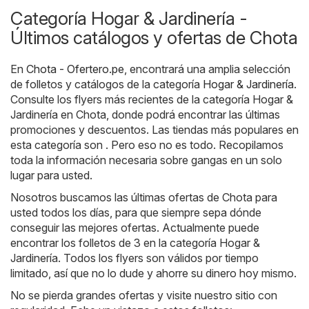
Categoría Hogar & Jardinería -
Últimos catálogos y ofertas de Chota
En
Chota - Ofertero.pe
, encontrará una amplia selección
de folletos y catálogos de la categoría
Hogar & Jardinería
.
Consulte los flyers más recientes de la categoría Hogar &
Jardinería en Chota, donde podrá encontrar las últimas
promociones y descuentos. Las tiendas más populares en
esta categoría son . Pero eso no es todo. Recopilamos
toda la información necesaria sobre gangas en un solo
lugar para usted.
Nosotros buscamos las últimas ofertas de Chota para
usted todos los días, para que siempre sepa dónde
conseguir las mejores ofertas. Actualmente puede
encontrar los folletos de 3 en la categoría Hogar &
Jardinería. Todos los flyers son válidos por tiempo
limitado, así que no lo dude y ahorre su dinero hoy mismo.
No se pierda grandes ofertas y visite nuestro sitio con