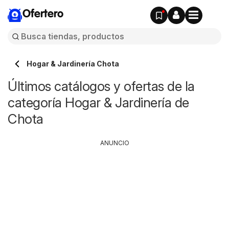
Ofertero
Hogar & Jardinería Chota
Últimos catálogos y ofertas de la
categoría Hogar & Jardinería de
Chota
ANUNCIO