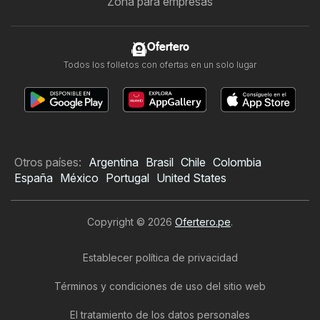
Zona para empresas
Ofertero
Todos los folletos con ofertas en un solo lugar
Otros países:
Argentina
Brasil
Chile
Colombia
España
México
Portugal
United States
Copyright © 2026
Ofertero.pe
.
Establecer política de privacidad
Términos y condiciones de uso del sitio web
El tratamiento de los datos personales