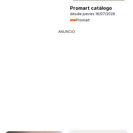
Promart catálogo
desde jueves 16/07/2026
Promart
ANUNCIO