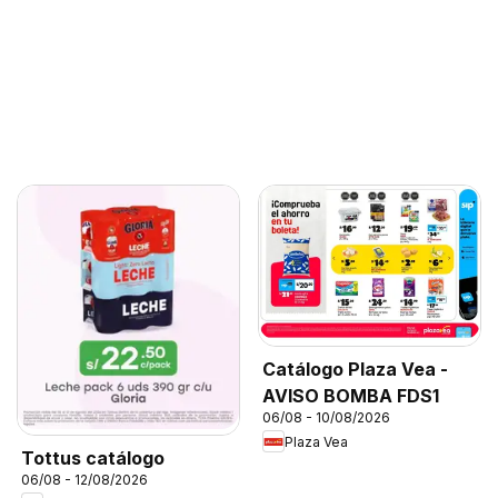
Catálogo Plaza Vea -
AVISO BOMBA FDS1
06/08 - 10/08/2026
Plaza Vea
Tottus catálogo
06/08 - 12/08/2026