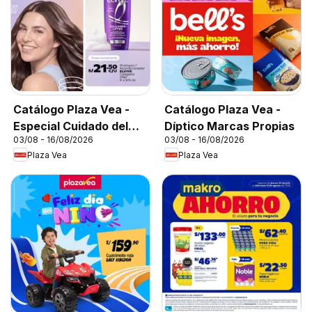
Catálogo Plaza Vea -
Catálogo Plaza Vea -
Especial Cuidado del
Díptico Marcas Propias
03/08 - 16/08/2026
03/08 - 16/08/2026
Cabello
Plaza Vea
Plaza Vea