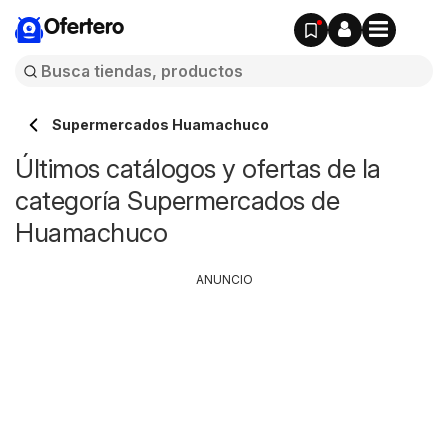
Ofertero
Supermercados Huamachuco
Últimos catálogos y ofertas de la
categoría Supermercados de
Huamachuco
ANUNCIO