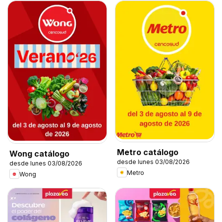
Metro catálogo
Wong catálogo
desde lunes 03/08/2026
desde lunes 03/08/2026
Metro
Wong