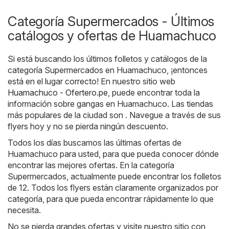
Categoría Supermercados - Últimos
catálogos y ofertas de Huamachuco
Si está buscando los últimos folletos y catálogos de la
categoría Supermercados en Huamachuco, ¡entonces
está en el lugar correcto! En nuestro sitio web
Huamachuco - Ofertero.pe
, puede encontrar toda la
información sobre gangas en Huamachuco. Las tiendas
más populares de la ciudad son . Navegue a través de sus
flyers hoy y no se pierda ningún descuento.
Todos los días buscamos las últimas ofertas de
Huamachuco para usted, para que pueda conocer dónde
encontrar las mejores ofertas. En la categoría
Supermercados, actualmente puede encontrar los folletos
de 12. Todos los flyers están claramente organizados por
categoría, para que pueda encontrar rápidamente lo que
necesita.
No se pierda grandes ofertas y visite nuestro sitio con