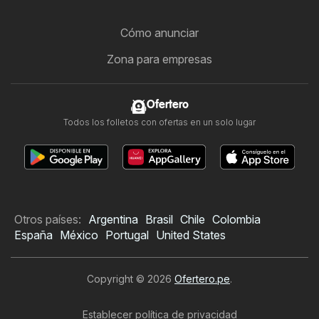
Cómo anunciar
Zona para empresas
Ofertero
Todos los folletos con ofertas en un solo lugar
Otros países:
Argentina
Brasil
Chile
Colombia
España
México
Portugal
United States
Copyright © 2026
Ofertero.pe
.
Establecer política de privacidad