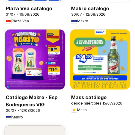
Plaza Vea catálogo
Makro catálogo
31/07 - 16/08/2026
30/07 - 12/08/2026
Plaza Vea
Makro
Catálogo Makro - Esp
Mass catálogo
desde miércoles 15/07/2026
Bodegueros VIG
Mass
30/07 - 12/08/2026
Makro