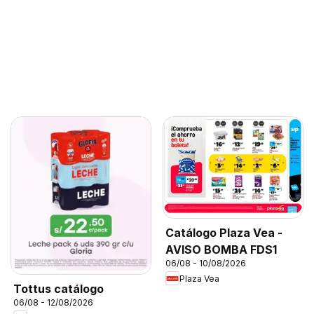
Catálogo Plaza Vea -
AVISO BOMBA FDS1
06/08 - 10/08/2026
Plaza Vea
Tottus catálogo
06/08 - 12/08/2026