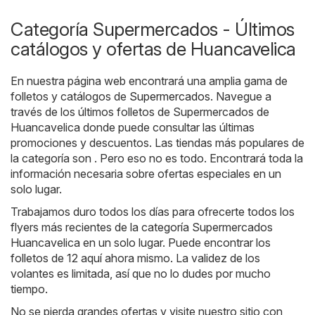
Categoría Supermercados - Últimos
catálogos y ofertas de Huancavelica
En nuestra página web encontrará una amplia gama de
folletos y catálogos de
Supermercados
. Navegue a
través de los últimos folletos de Supermercados de
Huancavelica donde puede consultar las últimas
promociones y descuentos. Las tiendas más populares de
la categoría son . Pero eso no es todo. Encontrará toda la
información necesaria sobre ofertas especiales en un
solo lugar.
Trabajamos duro todos los días para ofrecerte todos los
flyers más recientes de la categoría Supermercados
Huancavelica en un solo lugar. Puede encontrar los
folletos de 12 aquí ahora mismo. La validez de los
volantes es limitada, así que no lo dudes por mucho
tiempo.
No se pierda grandes ofertas y visite nuestro sitio con