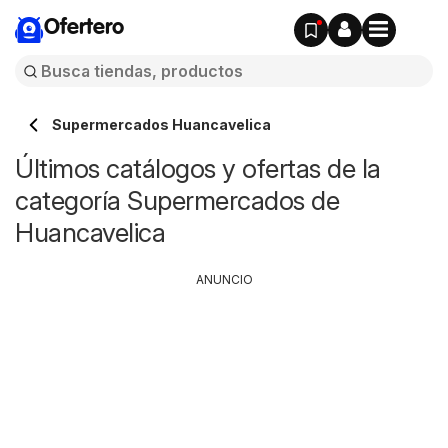
Ofertero
Supermercados Huancavelica
Últimos catálogos y ofertas de la
categoría Supermercados de
Huancavelica
ANUNCIO