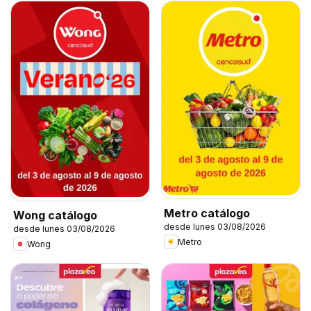
Metro catálogo
Wong catálogo
desde lunes 03/08/2026
desde lunes 03/08/2026
Metro
Wong