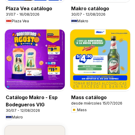
Plaza Vea catálogo
Makro catálogo
31/07 - 16/08/2026
30/07 - 12/08/2026
Plaza Vea
Makro
Catálogo Makro - Esp
Mass catálogo
desde miércoles 15/07/2026
Bodegueros VIG
Mass
30/07 - 12/08/2026
Makro