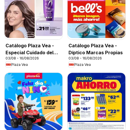
Catálogo Plaza Vea -
Catálogo Plaza Vea -
Especial Cuidado del
Díptico Marcas Propias
03/08 - 16/08/2026
03/08 - 16/08/2026
Cabello
Plaza Vea
Plaza Vea