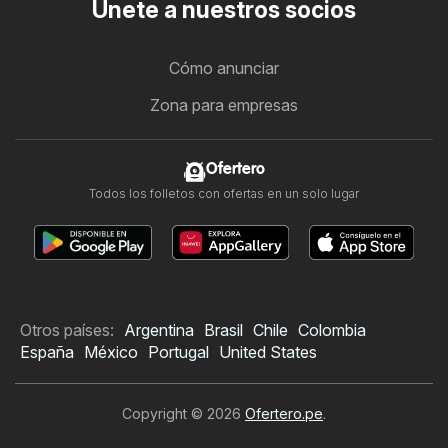
Únete a nuestros socios
Cómo anunciar
Zona para empresas
Ofertero
Todos los folletos con ofertas en un solo lugar
Otros países:
Argentina
Brasil
Chile
Colombia
España
México
Portugal
United States
Copyright © 2026
Ofertero.pe
.