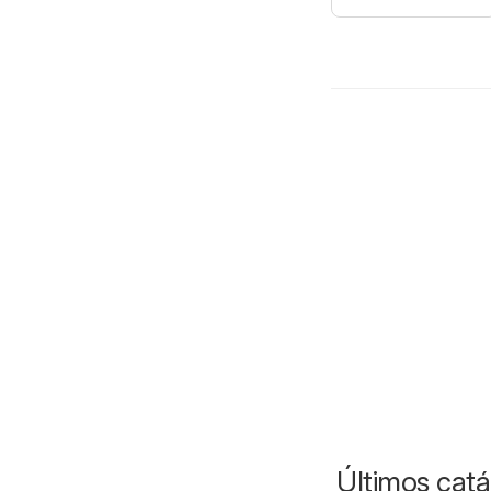
Últimos catál