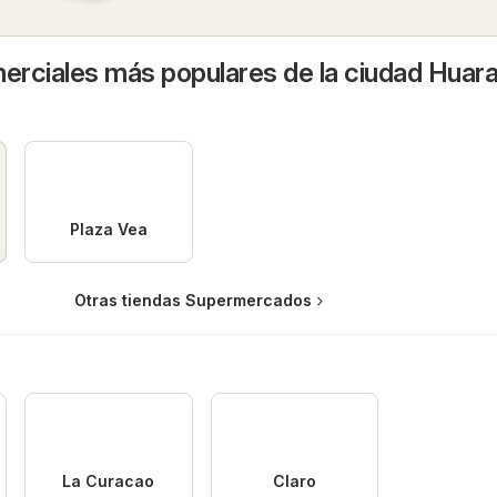
rciales más populares de la ciudad Huara
Plaza Vea
Otras tiendas Supermercados
La Curacao
Claro