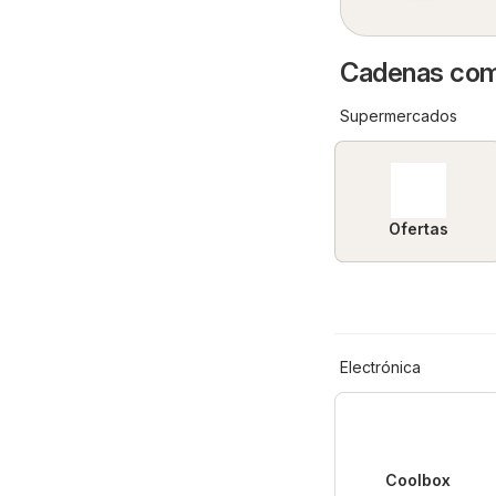
Cadenas come
Supermercados
Ofertas
Electrónica
Coolbox