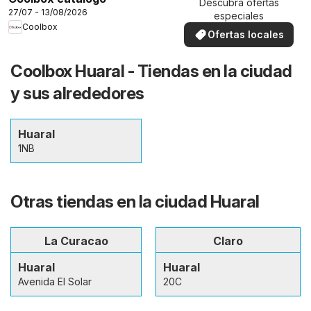
Descubra ofertas
27/07 - 13/08/2026
especiales
Coolbox
Ofertas locales
Coolbox Huaral - Tiendas en la ciudad
y sus alrededores
Huaral
1NB
Otras tiendas en la ciudad Huaral
La Curacao
Claro
Huaral
Huaral
Avenida El Solar
20C