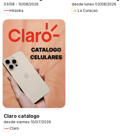
03/08 - 10/08/2026
desde lunes 03/08/2026
Hiraoka
La Curacao
Claro catálogo
desde viernes 10/07/2026
Claro