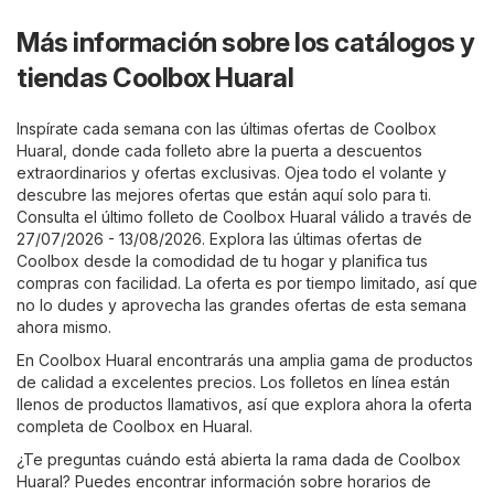
Más información sobre los catálogos y
tiendas Coolbox Huaral
Inspírate cada semana con las últimas ofertas de Coolbox
Huaral, donde cada folleto abre la puerta a descuentos
extraordinarios y ofertas exclusivas. Ojea todo el volante y
descubre las mejores ofertas que están aquí solo para ti.
Consulta el último folleto de Coolbox Huaral válido a través de
27/07/2026 - 13/08/2026. Explora las últimas ofertas de
Coolbox desde la comodidad de tu hogar y planifica tus
compras con facilidad. La oferta es por tiempo limitado, así que
no lo dudes y aprovecha las grandes ofertas de esta semana
ahora mismo.
En Coolbox Huaral encontrarás una amplia gama de productos
de calidad a excelentes precios. Los folletos en línea están
llenos de productos llamativos, así que explora ahora la oferta
completa de Coolbox en Huaral.
¿Te preguntas cuándo está abierta la rama dada de Coolbox
Huaral? Puedes encontrar información sobre horarios de