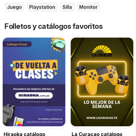
Juego
Playstation
Silla
Monitor
Folletos y catálogos favoritos
Hiraoka catálogo
La Curacao catálogo