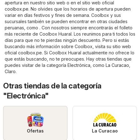
apertura en nuestro sitio web o en el sitio web oficial
coolbox.pe
. No olvides que los horarios de apertura pueden
variar en días festivos y fines de semana. Coolbox y sus
sucursales también se pueden encontrar en otras ciudades
peruanas, como . Con nosotros siempre encontrarás el folleto
más reciente de Coolbox Huaral. Los reunimos para ti todos los
días para que no te pierdas ningún descuento. Pero si estás
buscando más información sobre Coolbox, visita su sitio web
oficial
coolbox.pe
. Si Coolbox Huaral actualmente no ofrece lo
que estás buscando, no te preocupes. Hay otras tiendas que
puedes visitar de la categoría
Electrónica
, como
La Curacao
,
Claro
.
Otras tiendas de la categoría
"Electrónica"
Ofertas
La Curacao