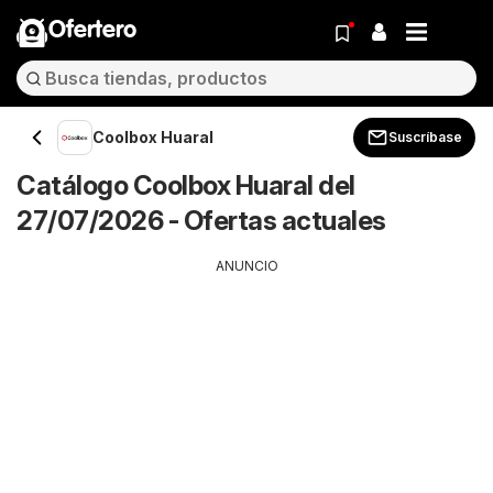
Ofertero
Coolbox Huaral
Suscríbase
Catálogo Coolbox Huaral del
27/07/2026 - Ofertas actuales
ANUNCIO