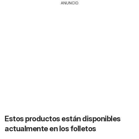
ANUNCIO
Estos productos están disponibles
actualmente en los folletos