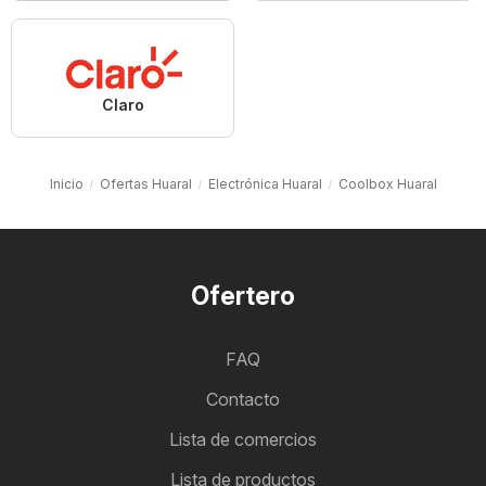
Claro
Inicio
Ofertas Huaral
Electrónica Huaral
Coolbox Huaral
Ofertero
FAQ
Contacto
Lista de comercios
Lista de productos