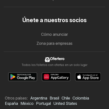
Únete a nuestros socios
Cómo anunciar
Zona para empresas
Ofertero
Todos los folletos con ofertas en un solo lugar
Otros países:
Argentina
Brasil
Chile
Colombia
España
México
Portugal
United States