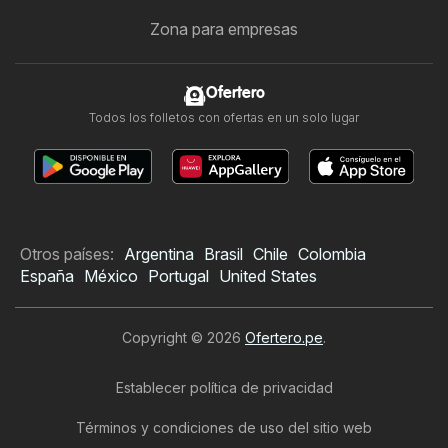
Zona para empresas
Ofertero
Todos los folletos con ofertas en un solo lugar
Otros países:
Argentina
Brasil
Chile
Colombia
España
México
Portugal
United States
Copyright © 2026
Ofertero.pe
.
Establecer política de privacidad
Términos y condiciones de uso del sitio web