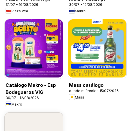
31/07 - 16/08/2026
30/07 - 12/08/2026
Plaza Vea
Makro
Catálogo Makro - Esp
Mass catálogo
desde miércoles 15/07/2026
Bodegueros VIG
Mass
30/07 - 12/08/2026
Makro