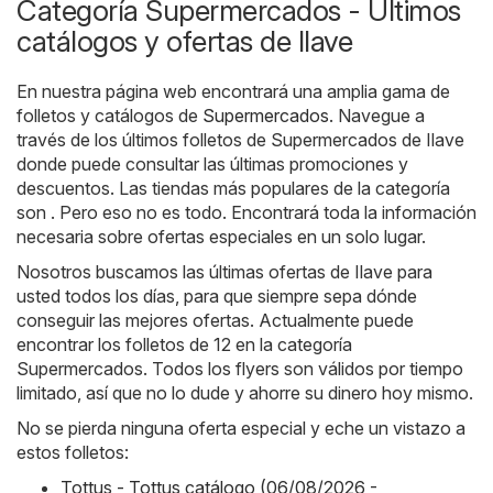
Categoría Supermercados - Últimos
catálogos y ofertas de Ilave
En nuestra página web encontrará una amplia gama de
folletos y catálogos de
Supermercados
. Navegue a
través de los últimos folletos de Supermercados de Ilave
donde puede consultar las últimas promociones y
descuentos. Las tiendas más populares de la categoría
son . Pero eso no es todo. Encontrará toda la información
necesaria sobre ofertas especiales en un solo lugar.
Nosotros buscamos las últimas ofertas de Ilave para
usted todos los días, para que siempre sepa dónde
conseguir las mejores ofertas. Actualmente puede
encontrar los folletos de 12 en la categoría
Supermercados. Todos los flyers son válidos por tiempo
limitado, así que no lo dude y ahorre su dinero hoy mismo.
No se pierda ninguna oferta especial y eche un vistazo a
estos folletos:
Tottus - Tottus catálogo (06/08/2026 -