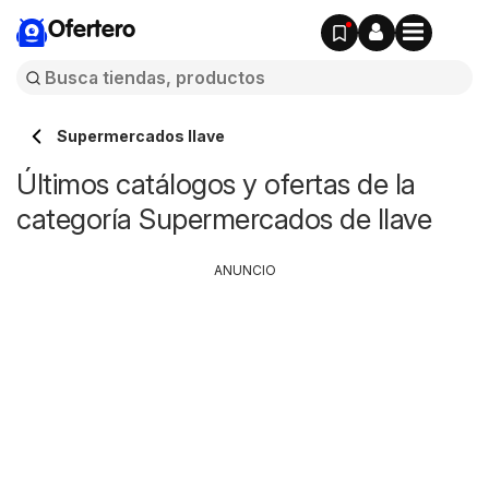
Ofertero
Supermercados Ilave
Últimos catálogos y ofertas de la
categoría Supermercados de Ilave
ANUNCIO