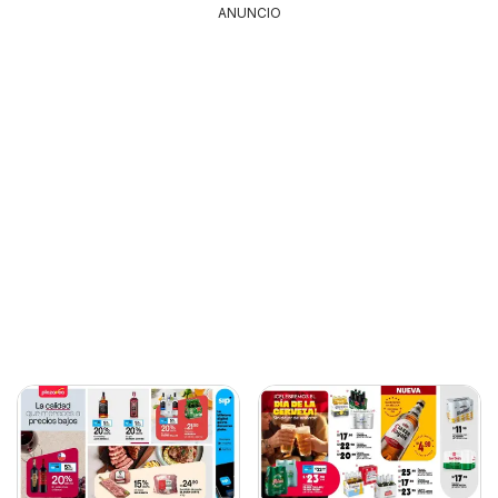
ANUNCIO