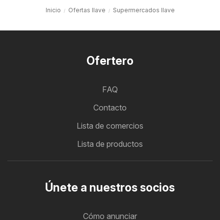
Inicio
Ofertas Ilave
Supermercados Ilave
Ofertero
FAQ
Contacto
Lista de comercios
Lista de productos
Únete a nuestros socios
Cómo anunciar