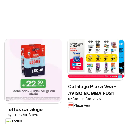
Catálogo Plaza Vea -
AVISO BOMBA FDS1
06/08 - 10/08/2026
Plaza Vea
Tottus catálogo
06/08 - 12/08/2026
Tottus