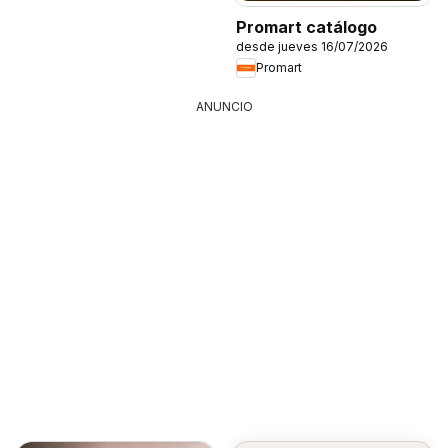
Promart catálogo
desde jueves 16/07/2026
Promart
ANUNCIO