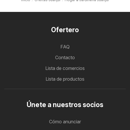
Ofertero
FAQ
Contacto
Lista de comercios
Lista de productos
Únete a nuestros socios
Cómo anunciar