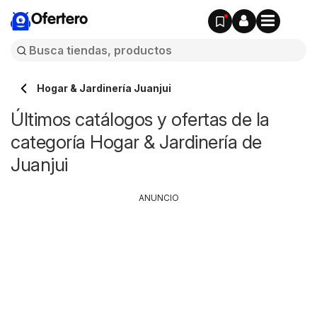
Ofertero
Hogar & Jardinería Juanjui
Últimos catálogos y ofertas de la
categoría Hogar & Jardinería de
Juanjui
ANUNCIO