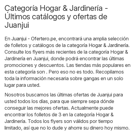
Categoría Hogar & Jardinería -
Últimos catálogos y ofertas de
Juanjui
En
Juanjui - Ofertero.pe
, encontrará una amplia selección
de folletos y catálogos de la categoría
Hogar & Jardinería
.
Consulte los flyers más recientes de la categoría Hogar &
Jardinería en Juanjui, donde podrá encontrar las últimas
promociones y descuentos. Las tiendas más populares en
esta categoría son . Pero eso no es todo. Recopilamos
toda la información necesaria sobre gangas en un solo
lugar para usted.
Nosotros buscamos las últimas ofertas de Juanjui para
usted todos los días, para que siempre sepa dónde
conseguir las mejores ofertas. Actualmente puede
encontrar los folletos de 3 en la categoría Hogar &
Jardinería. Todos los flyers son válidos por tiempo
limitado, así que no lo dude y ahorre su dinero hoy mismo.