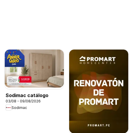
Sodimac catálogo
03/08 - 09/08/2026
Sodimac