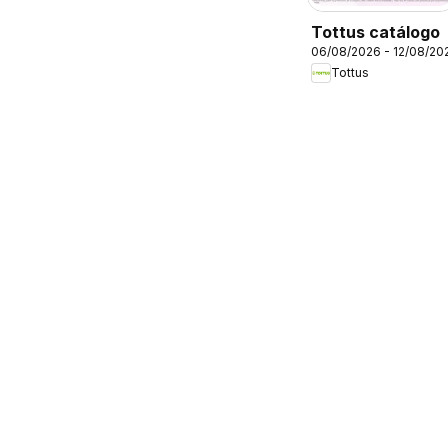
Tottus catálogo
06/08/2026 - 12/08/20
Tottus