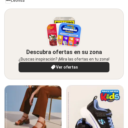
Leonisa
Descubra ofertas en su zona
¿Buscas inspiración? ¡Mira las ofertas en tu zona!
Ver ofertas