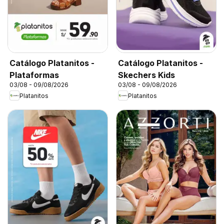
Catálogo Platanitos -
Catálogo Platanitos -
Plataformas
Skechers Kids
03/08 - 09/08/2026
03/08 - 09/08/2026
Platanitos
Platanitos