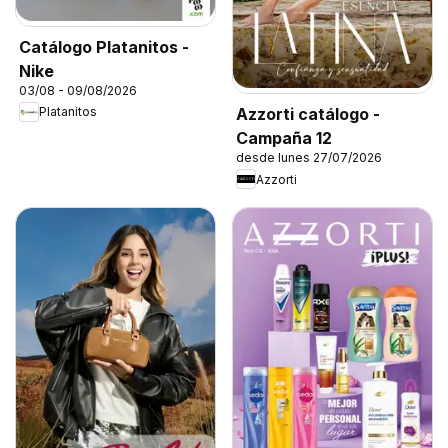
Catálogo Platanitos -
Nike
03/08 - 09/08/2026
Azzorti catálogo -
Platanitos
Campaña 12
desde lunes 27/07/2026
Azzorti