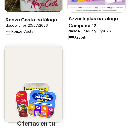
Azzorti plus catálogo -
Renzo Costa catálogo
Campaña 12
desde lunes 20/07/2026
desde lunes 27/07/2026
Renzo Costa
Azzorti
Ofertas en tu