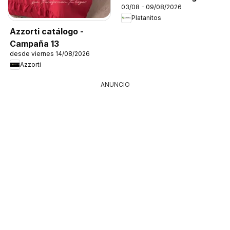
03/08 - 09/08/2026
Platanitos
Azzorti catálogo -
Campaña 13
desde viernes 14/08/2026
Azzorti
ANUNCIO