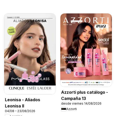
Azzorti plus catálogo -
Campaña 13
Leonisa - Aliados
desde viernes 14/08/2026
Leonisa II
Azzorti
04/08 - 23/08/2026