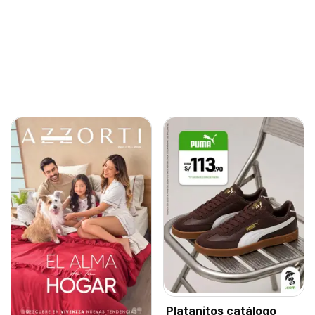
Platanitos catálogo