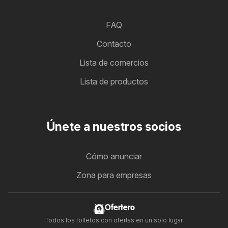
FAQ
Contacto
Lista de comercios
Lista de productos
Únete a nuestros socios
Cómo anunciar
Zona para empresas
Ofertero
Todos los folletos con ofertas en un solo lugar