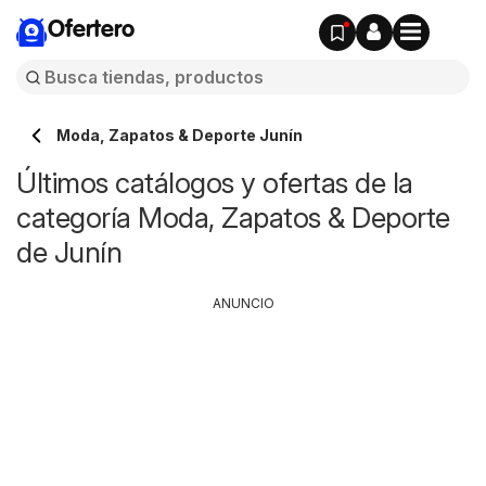
Ofertero
Moda, Zapatos & Deporte Junín
Últimos catálogos y ofertas de la
categoría Moda, Zapatos & Deporte
de Junín
ANUNCIO