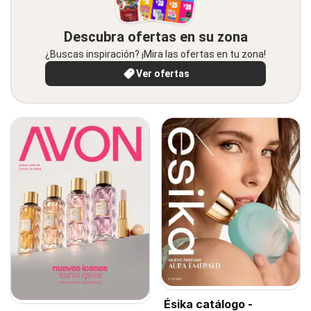
Descubra ofertas en su zona
¿Buscas inspiración? ¡Mira las ofertas en tu zona!
Ver ofertas
Ésika catálogo -