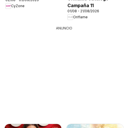
Campaña 11
CyZone
01/08 - 21/08/2026
Oriflame
ANUNCIO