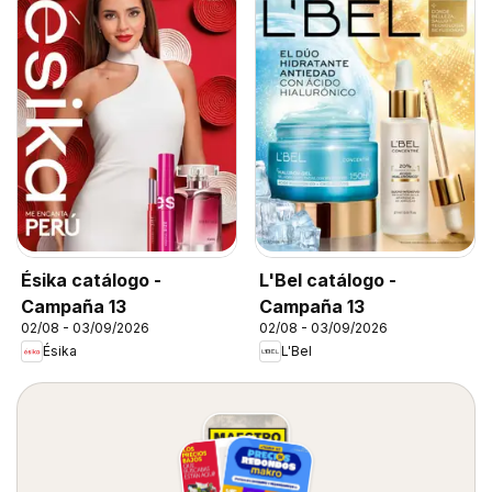
Ésika catálogo -
L'Bel catálogo -
Campaña 13
Campaña 13
02/08 - 03/09/2026
02/08 - 03/09/2026
Ésika
L'Bel