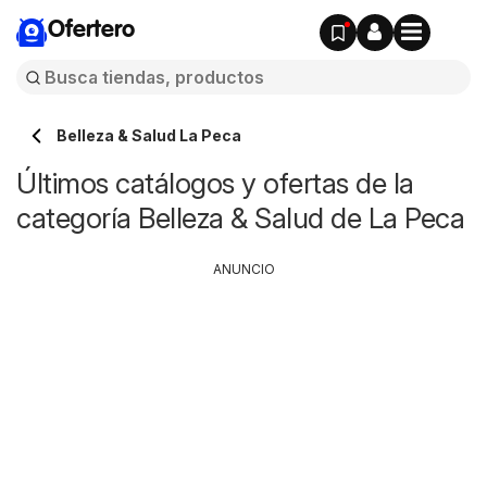
Ofertero
Belleza & Salud La Peca
Últimos catálogos y ofertas de la
categoría Belleza & Salud de La Peca
ANUNCIO