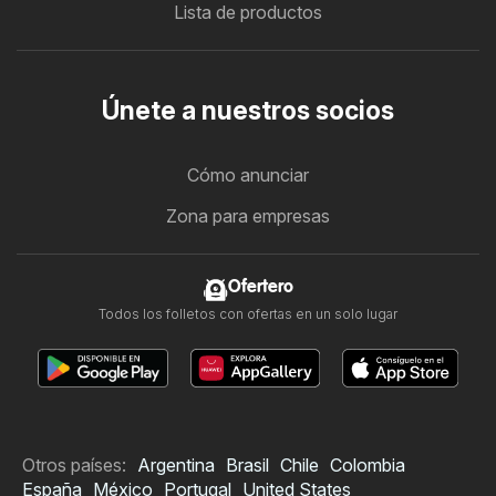
Lista de productos
Únete a nuestros socios
Cómo anunciar
Zona para empresas
Ofertero
Todos los folletos con ofertas en un solo lugar
Otros países:
Argentina
Brasil
Chile
Colombia
España
México
Portugal
United States