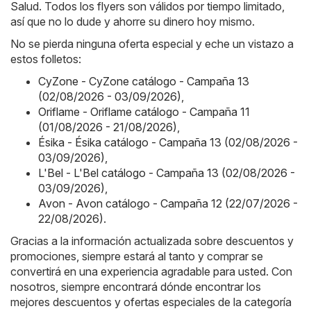
Salud. Todos los flyers son válidos por tiempo limitado,
así que no lo dude y ahorre su dinero hoy mismo.
No se pierda ninguna oferta especial y eche un vistazo a
estos folletos:
CyZone - CyZone catálogo - Campaña 13
(02/08/2026 - 03/09/2026)
,
Oriflame - Oriflame catálogo - Campaña 11
(01/08/2026 - 21/08/2026)
,
Ésika - Ésika catálogo - Campaña 13 (02/08/2026 -
03/09/2026)
,
L'Bel - L'Bel catálogo - Campaña 13 (02/08/2026 -
03/09/2026)
,
Avon - Avon catálogo - Campaña 12 (22/07/2026 -
22/08/2026)
.
Gracias a la información actualizada sobre descuentos y
promociones, siempre estará al tanto y comprar se
convertirá en una experiencia agradable para usted. Con
nosotros, siempre encontrará dónde encontrar los
mejores descuentos y ofertas especiales de la categoría