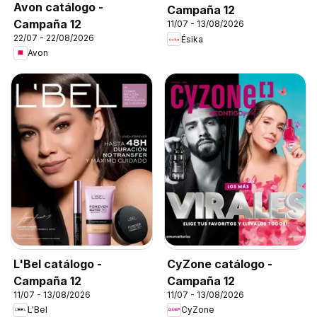
Avon catálogo -
Campaña 12
Campaña 12
11/07 - 13/08/2026
22/07 - 22/08/2026
Ésika
Avon
L'Bel catálogo -
CyZone catálogo -
Campaña 12
Campaña 12
11/07 - 13/08/2026
11/07 - 13/08/2026
L'Bel
CyZone