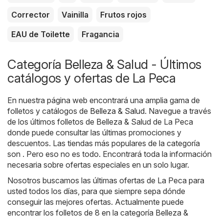
Corrector
Vainilla
Frutos rojos
EAU de Toilette
Fragancia
Categoría Belleza & Salud - Últimos
catálogos y ofertas de La Peca
En nuestra página web encontrará una amplia gama de
folletos y catálogos de
Belleza & Salud
. Navegue a través
de los últimos folletos de Belleza & Salud de La Peca
donde puede consultar las últimas promociones y
descuentos. Las tiendas más populares de la categoría
son . Pero eso no es todo. Encontrará toda la información
necesaria sobre ofertas especiales en un solo lugar.
Nosotros buscamos las últimas ofertas de La Peca para
usted todos los días, para que siempre sepa dónde
conseguir las mejores ofertas. Actualmente puede
encontrar los folletos de 8 en la categoría Belleza &