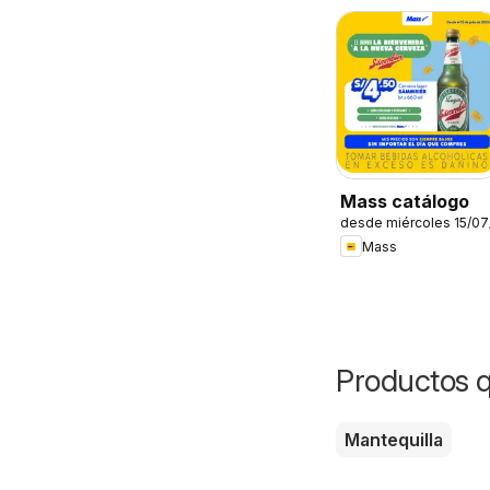
Mass catálogo
desde miércoles 15/0
Mass
Productos 
Mantequilla