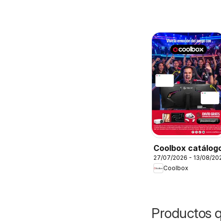
Coolbox catálog
27/07/2026 - 13/08/20
Coolbox
Productos 