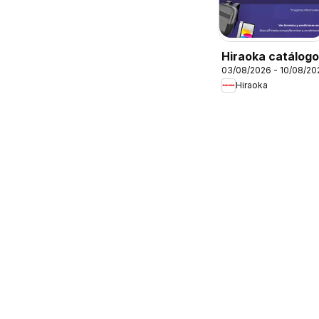
Hiraoka catálogo
03/08/2026 - 10/08/20
Hiraoka