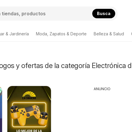
Busca
ar & Jardinería
Moda, Zapatos & Deporte
Belleza & Salud
ogos y ofertas de la categoría Electrónica 
ANUNCIO