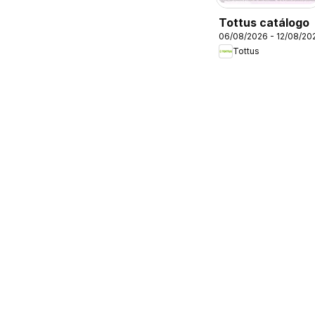
Tottus catálogo
06/08/2026 - 12/08/20
Tottus