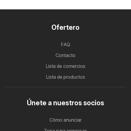
Ofertero
FAQ
Contacto
Lista de comercios
Lista de productos
Únete a nuestros socios
Cómo anunciar
Zona para empresas