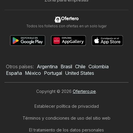
Ofertero
Todos los folletos con ofertas en un solo lugar
Otros países:
Argentina
Brasil
Chile
Colombia
España
México
Portugal
United States
Copyright © 2026
Ofertero.pe
.
Establecer política de privacidad
Términos y condiciones de uso del sitio web
El tratamiento de los datos personales