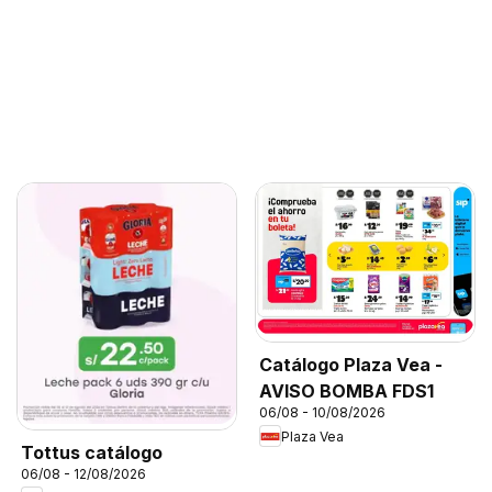
Catálogo Plaza Vea -
AVISO BOMBA FDS1
06/08 - 10/08/2026
Plaza Vea
Tottus catálogo
06/08 - 12/08/2026