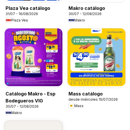
Plaza Vea catálogo
Makro catálogo
31/07 - 16/08/2026
30/07 - 12/08/2026
Plaza Vea
Makro
Catálogo Makro - Esp
Mass catálogo
desde miércoles 15/07/2026
Bodegueros VIG
Mass
30/07 - 12/08/2026
Makro