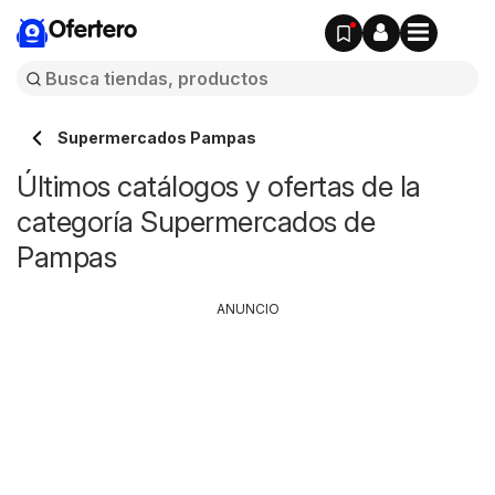
Ofertero
Supermercados Pampas
Últimos catálogos y ofertas de la
categoría Supermercados de
Pampas
ANUNCIO