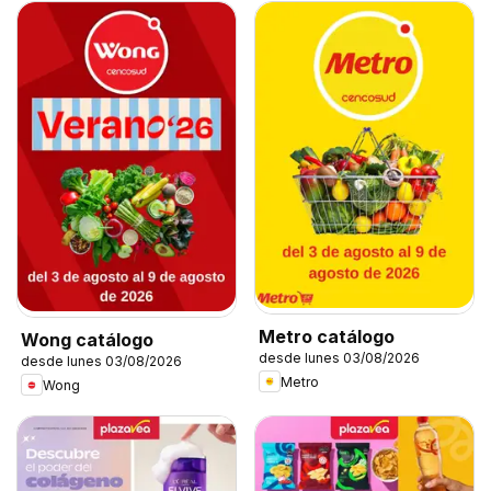
Metro catálogo
Wong catálogo
desde lunes 03/08/2026
desde lunes 03/08/2026
Metro
Wong