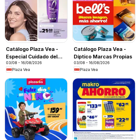
Catálogo Plaza Vea -
Catálogo Plaza Vea -
Especial Cuidado del
Díptico Marcas Propias
03/08 - 16/08/2026
03/08 - 16/08/2026
Cabello
Plaza Vea
Plaza Vea