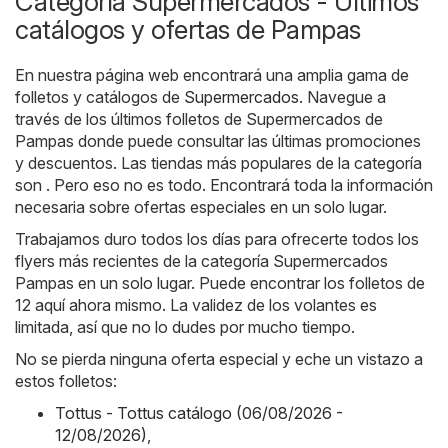
Categoría Supermercados - Últimos
catálogos y ofertas de Pampas
En nuestra página web encontrará una amplia gama de
folletos y catálogos de
Supermercados
. Navegue a
través de los últimos folletos de Supermercados de
Pampas donde puede consultar las últimas promociones
y descuentos. Las tiendas más populares de la categoría
son . Pero eso no es todo. Encontrará toda la información
necesaria sobre ofertas especiales en un solo lugar.
Trabajamos duro todos los días para ofrecerte todos los
flyers más recientes de la categoría Supermercados
Pampas en un solo lugar. Puede encontrar los folletos de
12 aquí ahora mismo. La validez de los volantes es
limitada, así que no lo dudes por mucho tiempo.
No se pierda ninguna oferta especial y eche un vistazo a
estos folletos:
Tottus - Tottus catálogo (06/08/2026 -
12/08/2026)
,