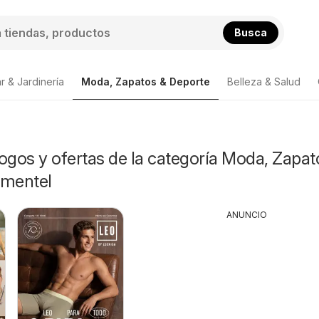
Busca
r & Jardinería
Moda, Zapatos & Deporte
Belleza & Salud
ogos y ofertas de la categoría Moda, Zapat
imentel
ANUNCIO