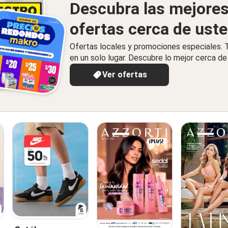
Descubra las mejore
ofertas cerca de ust
Ofertas locales y promociones especiales.
en un solo lugar. Descubre lo mejor cerca de 
Ver ofertas