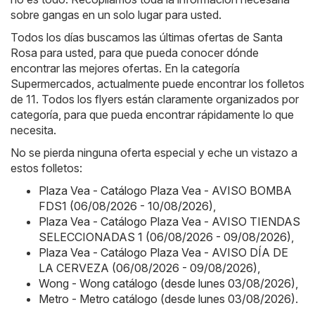
sobre gangas en un solo lugar para usted.
Todos los días buscamos las últimas ofertas de Santa
Rosa para usted, para que pueda conocer dónde
encontrar las mejores ofertas. En la categoría
Supermercados, actualmente puede encontrar los folletos
de 11. Todos los flyers están claramente organizados por
categoría, para que pueda encontrar rápidamente lo que
necesita.
No se pierda ninguna oferta especial y eche un vistazo a
estos folletos:
Plaza Vea - Catálogo Plaza Vea - AVISO BOMBA
FDS1 (06/08/2026 - 10/08/2026)
,
Plaza Vea - Catálogo Plaza Vea - AVISO TIENDAS
SELECCIONADAS 1 (06/08/2026 - 09/08/2026)
,
Plaza Vea - Catálogo Plaza Vea - AVISO DÍA DE
LA CERVEZA (06/08/2026 - 09/08/2026)
,
Wong - Wong catálogo (desde lunes 03/08/2026)
,
Metro - Metro catálogo (desde lunes 03/08/2026)
.