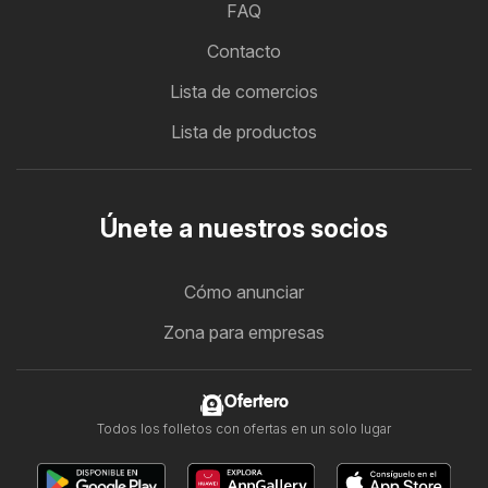
FAQ
Contacto
Lista de comercios
Lista de productos
Únete a nuestros socios
Cómo anunciar
Zona para empresas
Ofertero
Todos los folletos con ofertas en un solo lugar