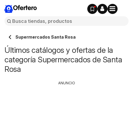
Ofertero
Supermercados Santa Rosa
Últimos catálogos y ofertas de la
categoría Supermercados de Santa
Rosa
ANUNCIO