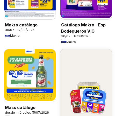
Makro catálogo
Catálogo Makro - Esp
30/07 - 12/08/2026
Bodegueros VIG
Makro
30/07 - 12/08/2026
Makro
Mass catálogo
desde miércoles 15/07/2026