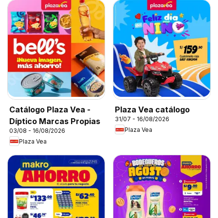
Catálogo Plaza Vea -
Plaza Vea catálogo
31/07 - 16/08/2026
Díptico Marcas Propias
Plaza Vea
03/08 - 16/08/2026
Plaza Vea