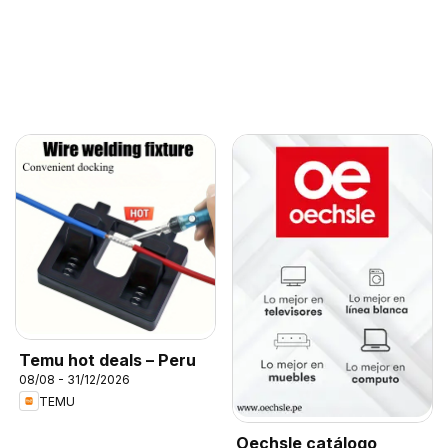
Temu hot deals – Peru
08/08 - 31/12/2026
TEMU
Oechsle catálogo