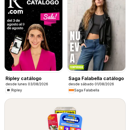
Ripley catálogo
Saga Falabella catálogo
desde lunes 03/08/2026
desde sábado 01/08/2026
Ripley
Saga Falabella