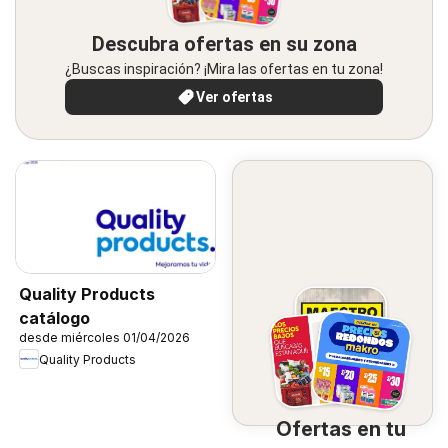
Descubra ofertas en su zona
¿Buscas inspiración? ¡Mira las ofertas en tu zona!
Ver ofertas
Quality Products
catálogo
desde miércoles 01/04/2026
Quality Products
Ofertas en tu