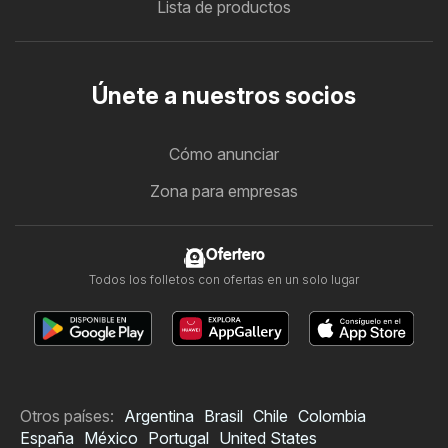
Lista de productos
Únete a nuestros socios
Cómo anunciar
Zona para empresas
Ofertero
Todos los folletos con ofertas en un solo lugar
Otros países:
Argentina
Brasil
Chile
Colombia
España
México
Portugal
United States