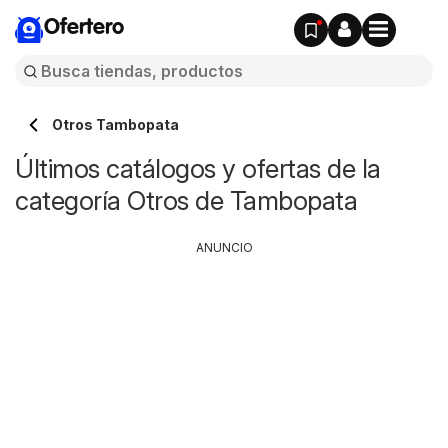
Ofertero
Otros Tambopata
Últimos catálogos y ofertas de la
categoría Otros de Tambopata
ANUNCIO