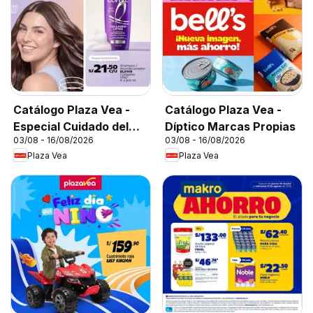
Catálogo Plaza Vea -
Catálogo Plaza Vea -
Especial Cuidado del
Díptico Marcas Propias
03/08 - 16/08/2026
03/08 - 16/08/2026
Cabello
Plaza Vea
Plaza Vea