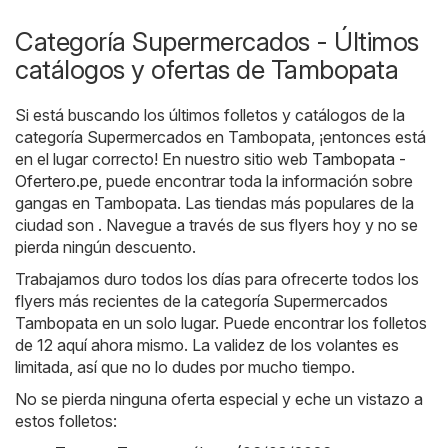
Categoría Supermercados - Últimos
catálogos y ofertas de Tambopata
Si está buscando los últimos folletos y catálogos de la
categoría Supermercados en Tambopata, ¡entonces está
en el lugar correcto! En nuestro sitio web
Tambopata -
Ofertero.pe
, puede encontrar toda la información sobre
gangas en Tambopata. Las tiendas más populares de la
ciudad son . Navegue a través de sus flyers hoy y no se
pierda ningún descuento.
Trabajamos duro todos los días para ofrecerte todos los
flyers más recientes de la categoría Supermercados
Tambopata en un solo lugar. Puede encontrar los folletos
de 12 aquí ahora mismo. La validez de los volantes es
limitada, así que no lo dudes por mucho tiempo.
No se pierda ninguna oferta especial y eche un vistazo a
estos folletos: