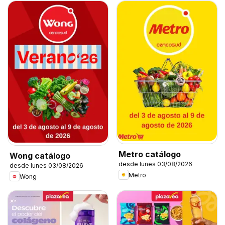
Metro catálogo
Wong catálogo
desde lunes 03/08/2026
desde lunes 03/08/2026
Metro
Wong