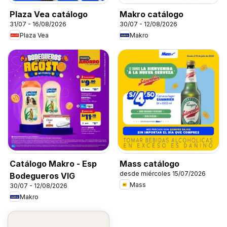
Plaza Vea catálogo
Makro catálogo
31/07 - 16/08/2026
30/07 - 12/08/2026
Plaza Vea
Makro
Catálogo Makro - Esp
Mass catálogo
desde miércoles 15/07/2026
Bodegueros VIG
Mass
30/07 - 12/08/2026
Makro