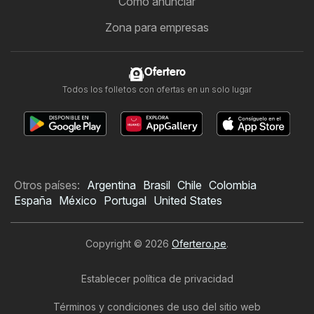
Cómo anunciar
Zona para empresas
Ofertero
Todos los folletos con ofertas en un solo lugar
Otros países:
Argentina
Brasil
Chile
Colombia
España
México
Portugal
United States
Copyright © 2026
Ofertero.pe
.
Establecer política de privacidad
Términos y condiciones de uso del sitio web