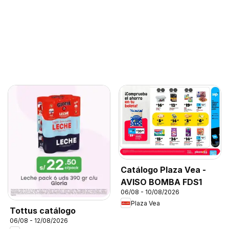
Catálogo Plaza Vea -
AVISO BOMBA FDS1
06/08 - 10/08/2026
Plaza Vea
Tottus catálogo
06/08 - 12/08/2026