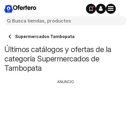
Ofertero
Supermercados Tambopata
Últimos catálogos y ofertas de la
categoría Supermercados de
Tambopata
ANUNCIO