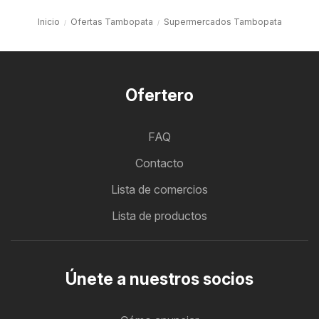
Inicio
Ofertas Tambopata
Supermercados Tambopata
Ofertero
FAQ
Contacto
Lista de comercios
Lista de productos
Únete a nuestros socios