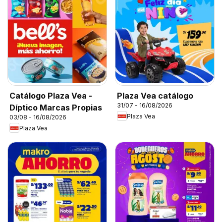
Catálogo Plaza Vea -
Plaza Vea catálogo
31/07 - 16/08/2026
Díptico Marcas Propias
Plaza Vea
03/08 - 16/08/2026
Plaza Vea