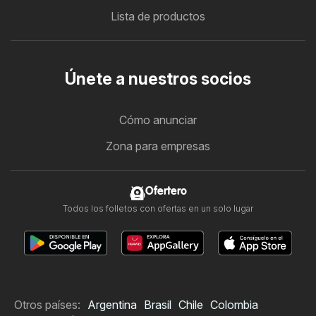
Lista de productos
Únete a nuestros socios
Cómo anunciar
Zona para empresas
Ofertero
Todos los folletos con ofertas en un solo lugar
Otros países:
Argentina
Brasil
Chile
Colombia