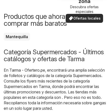
zona
Descubra ofertas
especiales
Productos que ahora puedes
Ofertas locales
comprar más baratos
Mantequilla
Categoría Supermercados - Últimos
catálogos y ofertas de Tarma
En
Tarma - Ofertero.pe
, encontrará una amplia selección
de folletos y catálogos de la categoría
Supermercados
.
Consulte los flyers más recientes de la categoría
Supermercados en Tarma, donde podrá encontrar las
últimas promociones y descuentos. Las tiendas más
populares en esta categoría son . Pero eso no es todo.
Recopilamos toda la información necesaria sobre gangas
en un solo lugar para usted.