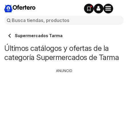
Ofertero
Supermercados Tarma
Últimos catálogos y ofertas de la
categoría Supermercados de Tarma
ANUNCIO