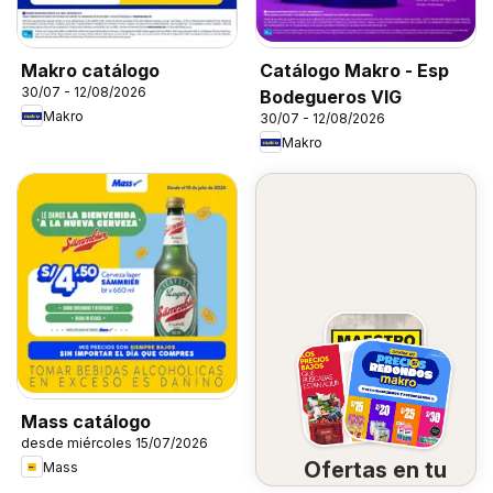
Makro catálogo
Catálogo Makro - Esp
30/07 - 12/08/2026
Bodegueros VIG
Makro
30/07 - 12/08/2026
Makro
Mass catálogo
desde miércoles 15/07/2026
Ofertas en tu
Mass