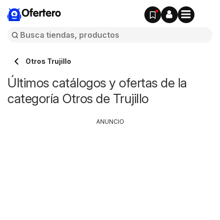
Ofertero
Otros Trujillo
Últimos catálogos y ofertas de la
categoría Otros de Trujillo
ANUNCIO