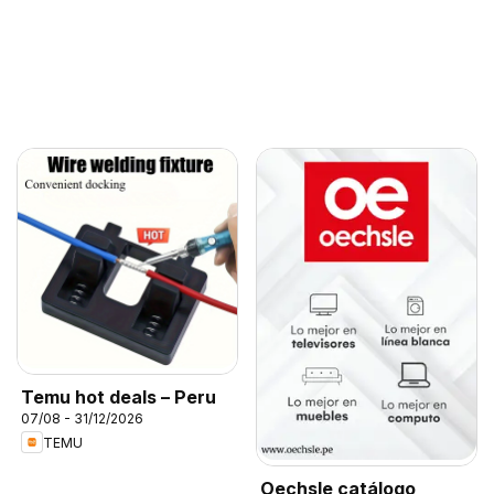
Temu hot deals – Peru
07/08 - 31/12/2026
TEMU
Oechsle catálogo