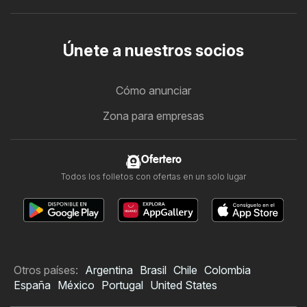
Únete a nuestros socios
Cómo anunciar
Zona para empresas
Ofertero
Todos los folletos con ofertas en un solo lugar
Otros países:
Argentina
Brasil
Chile
Colombia
España
México
Portugal
United States