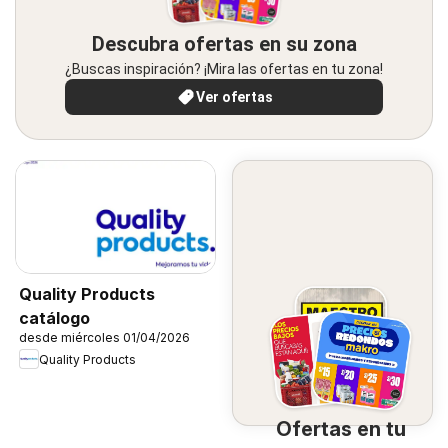
Descubra ofertas en su zona
¿Buscas inspiración? ¡Mira las ofertas en tu zona!
Ver ofertas
Quality Products
catálogo
desde miércoles 01/04/2026
Quality Products
Ofertas en tu