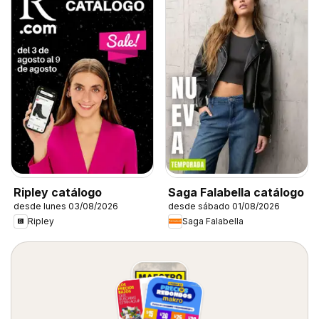
Ripley catálogo
Saga Falabella catálogo
desde lunes 03/08/2026
desde sábado 01/08/2026
Ripley
Saga Falabella