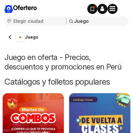
Ofertero
Juego
Juego en oferta - Precios,
descuentos y promociones en Perú
Catálogos y folletos populares