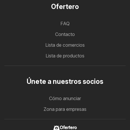
Ofertero
FAQ
Contacto
Lista de comercios
Lista de productos
Únete a nuestros socios
Cómo anunciar
Zona para empresas
Ofertero