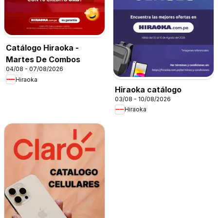
Catálogo Hiraoka -
Martes De Combos
04/08 - 07/08/2026
Hiraoka
Hiraoka catálogo
03/08 - 10/08/2026
Hiraoka