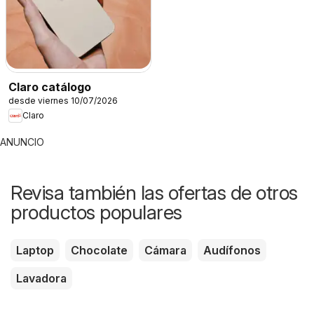
Claro catálogo
desde viernes 10/07/2026
Claro
ANUNCIO
Revisa también las ofertas de otros
productos populares
Laptop
Chocolate
Cámara
Audífonos
Lavadora