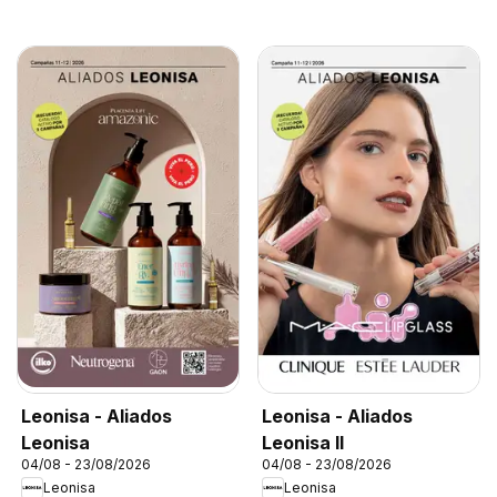
Leonisa - Aliados
Leonisa - Aliados
Leonisa
Leonisa II
04/08 - 23/08/2026
04/08 - 23/08/2026
Leonisa
Leonisa