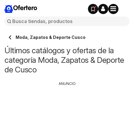
Ofertero
Moda, Zapatos & Deporte Cusco
Últimos catálogos y ofertas de la
categoría Moda, Zapatos & Deporte
de Cusco
ANUNCIO