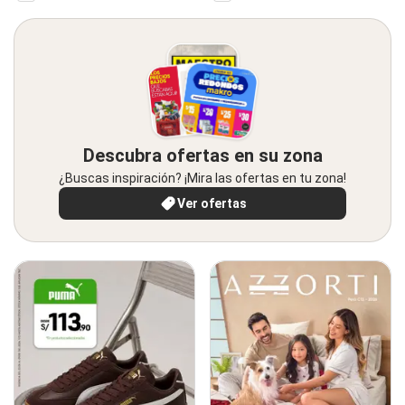
Descubra ofertas en su zona
¿Buscas inspiración? ¡Mira las ofertas en tu zona!
Ver ofertas