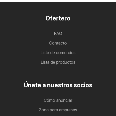
Ofertero
FAQ
Contacto
Lista de comercios
Lista de productos
Únete a nuestros socios
Cómo anunciar
Zona para empresas