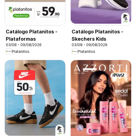
Catálogo Platanitos -
Catálogo Platanitos -
Plataformas
Skechers Kids
03/08 - 09/08/2026
03/08 - 09/08/2026
Platanitos
Platanitos